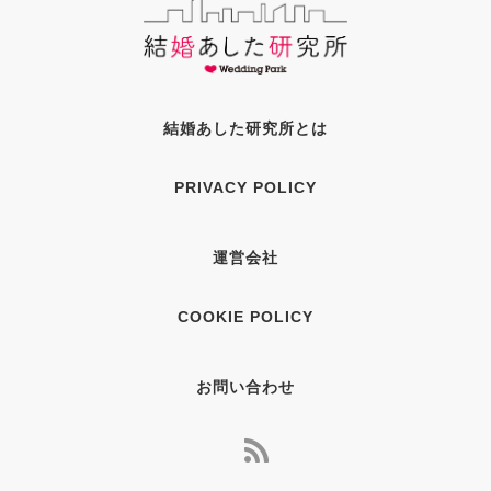
結婚あした研究所とは
PRIVACY POLICY
運営会社
COOKIE POLICY
お問い合わせ