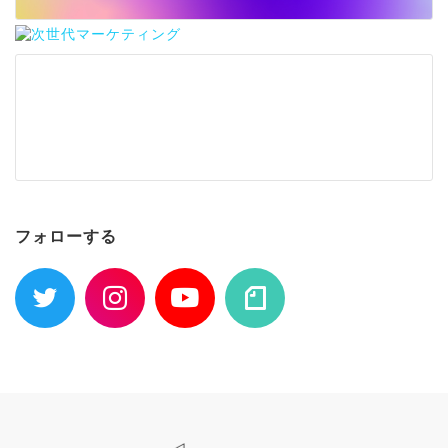
フォローする