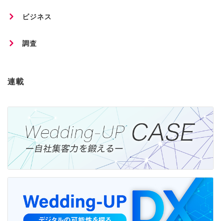
ビジネス
調査
連載