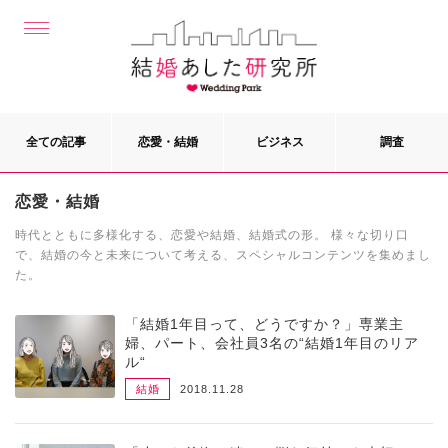
全ての記事
恋愛・結婚
ビジネス
調査
恋愛・結婚
時代とともに多様化する、恋愛や結婚、結婚式の形。 様々な切り口
で、結婚の今と未来について考える、スペシャルコンテンツを集めまし
た。
「結婚1年目って、どうですか？」専業主
婦、パート、会社員3名の“結婚1年目のリア
ル“
結婚
2018.11.28