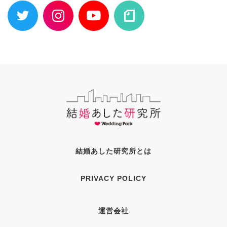
結婚あした研究所とは
PRIVACY POLICY
運営会社