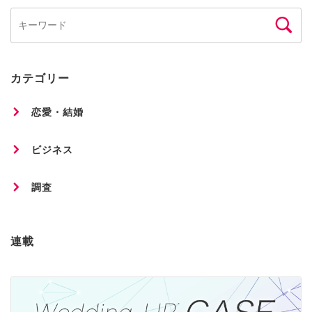
カテゴリー
恋愛・結婚
ビジネス
調査
連載