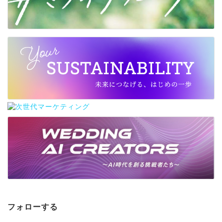
フォローする