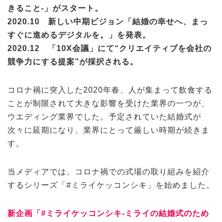
きること-」がスタート。
2020.10 新しい中期ビジョン「結婚の幸せへ、まっ
すぐに進めるデジタルを。」を発表。
2020.12 「10X会議」にて“クリエイティブを会社の
競争力にする提案”が採択される。
コロナ禍に突入した2020年春、人が集まって飲食する
ことが制限されて大きな影響を受けた業界の一つが、
ウエディング業界でした。予定されていた結婚式が
次々に延期になり、業界にとって厳しい時期が続きま
す。
当メディアでは、コロナ禍での式場の取り組みを紹介
するシリーズ「#ミライケッコンシキ」を始めました。
新企画「#ミライケッコンシキ-ミライの結婚式のため