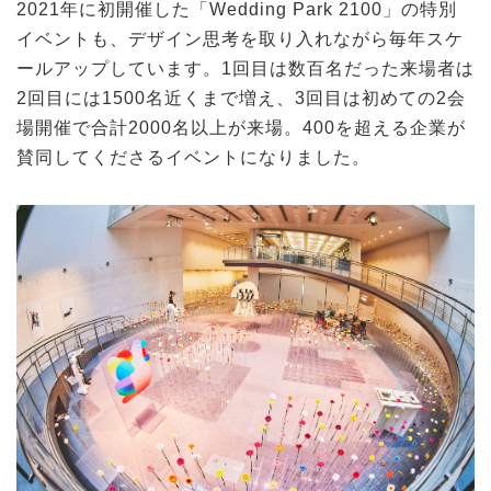
2021年に初開催した「Wedding Park 2100」の特別
イベントも、デザイン思考を取り入れながら毎年スケ
ールアップしています。1回目は数百名だった来場者は
2回目には1500名近くまで増え、3回目は初めての2会
場開催で合計2000名以上が来場。400を超える企業が
賛同してくださるイベントになりました。