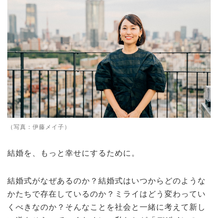
（写真：伊藤メイ子）
結婚を、もっと幸せにするために。
結婚式がなぜあるのか？結婚式はいつからどのような
かたちで存在しているのか？ミライはどう変わってい
くべきなのか？そんなことを社会と一緒に考えて新し