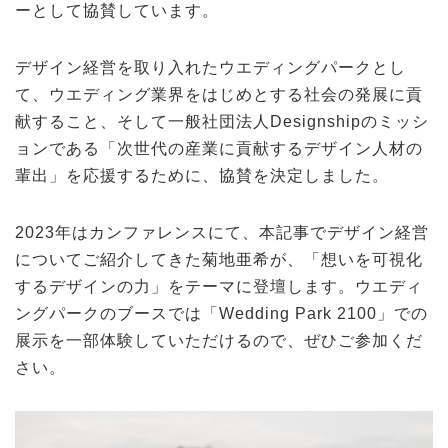
ーとして協賛しています。
デザイン経営を取り入れたウエディングパークとし
て、ウエディング業界をはじめとする社会の発展に貢
献すること、そして一般社団法人Designshipのミッシ
ョンである「次世代の産業に貢献するデザイン人材の
輩出」を応援するために、協賛を決定しました。
2023年はカンファレンスにて、本記事でデザイン経営
についてご紹介してきた菊地亜希が、「想いを可視化
するデザインの力」をテーマに登壇します。ウエディ
ングパークのブースでは「Wedding Park 2100」での
展示を一部体験していただけるので、ぜひご参加くだ
さい。