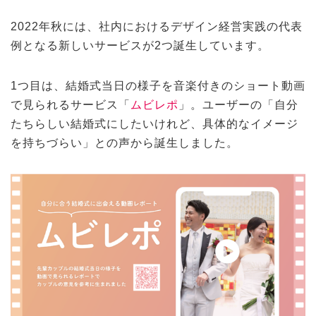
2022年秋には、社内におけるデザイン経営実践の代表
例となる新しいサービスが2つ誕生しています。
1つ目は、結婚式当日の様子を音楽付きのショート動画
で見られるサービス「
ムビレポ
」。ユーザーの「自分
たちらしい結婚式にしたいけれど、具体的なイメージ
を持ちづらい」との声から誕生しました。