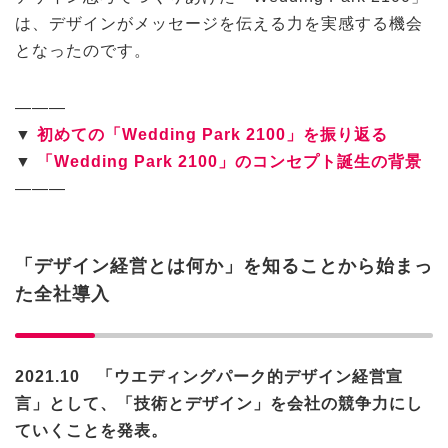
は、デザインがメッセージを伝える力を実感する機会
となったのです。
———
▼
初めての「Wedding Park 2100」を振り返る
▼
「Wedding Park 2100」のコンセプト誕生の背景
———
「デザイン経営とは何か」を知ることから始まっ
た全社導入
2021.10 「ウエディングパーク的デザイン経営宣
言」として、「技術とデザイン」を会社の競争力にし
ていくことを発表。