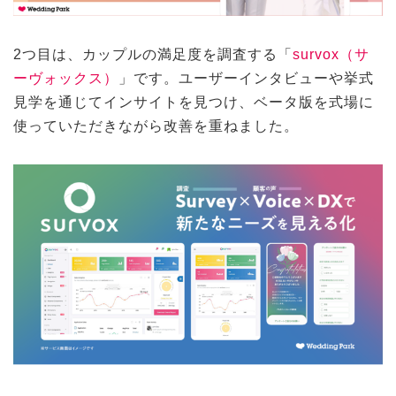
2つ目は、カップルの満足度を調査する「
survox（サ
ーヴォックス）
」です。ユーザーインタビューや挙式
見学を通じてインサイトを見つけ、ベータ版を式場に
使っていただきながら改善を重ねました。