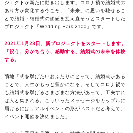
ジェクトが新たに動き出します。コロナ禍で結婚式の
あり方が変化する今こそ、「未来」に思いを馳せるこ
とで結婚・結婚式の価値を捉え直そうとスタートした
プロジェクト「Wedding Park 2100」です。
2021年1月28日、新プロジェクトをスタートします。
「祝う、分かち合う、感動する」結婚式の未来を体験
する。
菊地「式を挙げたいおふたりにとって、結婚式がある
ことで、人生がもっと豊かになる。そしてコロナ禍で
も結婚式を挙げるさまざまな方法があって、工夫すれ
ば人と集まれる。こういったメッセージをカップルに
届けるにはリアルイベントの形がベストだと考えて、
イベント開催を決めました」