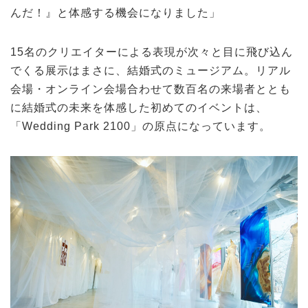
んだ！』と体感する機会になりました」
15名のクリエイターによる表現が次々と目に飛び込ん
でくる展示はまさに、結婚式のミュージアム。リアル
会場・オンライン会場合わせて数百名の来場者ととも
に結婚式の未来を体感した初めてのイベントは、
「Wedding Park 2100」の原点になっています。