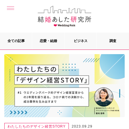
全ての記事
恋愛・結婚
ビジネス
調査
わたしたちのデザイン経営STORY
2023.09.29