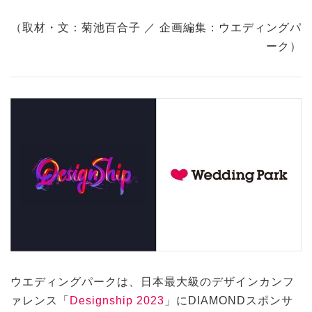
（取材・文：菊池百合子 ／ 企画編集：ウエディングパ
ーク）
ウエディングパークは、日本最大級のデザインカンフ
ァレンス「
Designship 2023
」にDIAMONDスポンサ