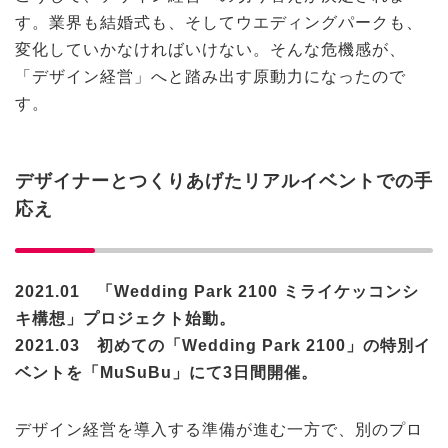
す。業界も結婚式も、そしてウエディングパークも、
変化していかなければいけない。そんな危機感が、
「デザイン経営」へと踏み出す原動力になったので
す。
デザイナーとつくりあげたリアルイベントでの手
応え
2021.01 「Wedding Park 2100 ミライケッコンシ
キ構想」プロジェクト始動。
2021.03 初めての「Wedding Park 2100」の特別イ
ベントを「MuSuBu」にて3日間開催。
デザイン経営を導入する準備が進む一方で、別のプロ