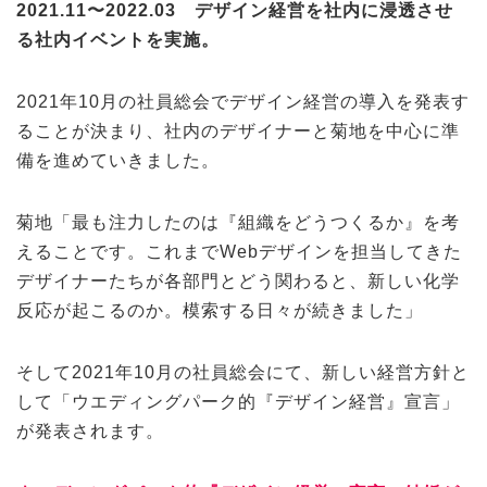
2021.11〜2022.03 デザイン経営を社内に浸透させ
る社内イベントを実施。
2021年10月の社員総会でデザイン経営の導入を発表す
ることが決まり、社内のデザイナーと菊地を中心に準
備を進めていきました。
菊地「最も注力したのは『組織をどうつくるか』を考
えることです。これまでWebデザインを担当してきた
デザイナーたちが各部門とどう関わると、新しい化学
反応が起こるのか。模索する日々が続きました」
そして2021年10月の社員総会にて、新しい経営方針と
して「ウエディングパーク的『デザイン経営』宣言」
が発表されます。