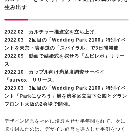
生み出す
2022.02 カルチャー推進室を立ち上げ。
2022.03 2回目の「Wedding Park 2100」特別イベ
ントを東京・表参道の「スパイラル」で3日間開催。
2022.09 動画で結婚式を探せる「ムビレポ」リリー
ス。
2022.10 カップル向け満足度調査サーベイ
「survox」リリース。
2023.03 3回目の「Wedding Park 2100」特別イベ
ント「Parkになろう」展を渋谷区立宮下公園とグラン
フロント大阪の2会場で開催。
デザイン経営を社内に浸透させた半年間を経て、次に
取り組んだのは、デザイン経営を導入した事例をつく