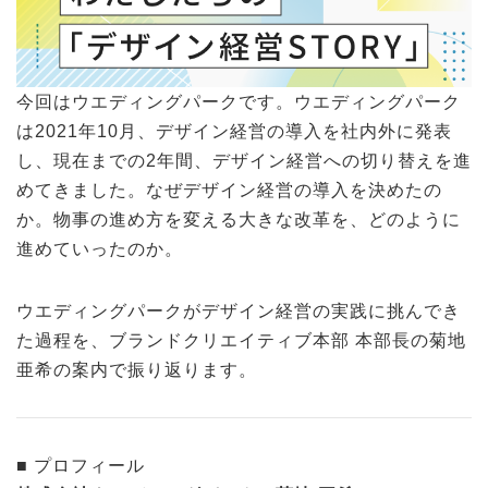
今回はウエディングパークです。ウエディングパーク
は2021年10月、デザイン経営の導入を社内外に発表
し、現在までの2年間、デザイン経営への切り替えを進
めてきました。なぜデザイン経営の導入を決めたの
か。物事の進め方を変える大きな改革を、どのように
進めていったのか。
ウエディングパークがデザイン経営の実践に挑んでき
た過程を、ブランドクリエイティブ本部 本部長の菊地
亜希の案内で振り返ります。
■ プロフィール