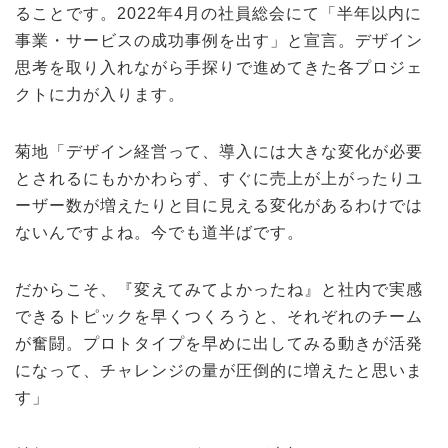
ることです。2022年4月の社員総会にて「半年以内に
事業・サービスの成功事例を出す」と宣言。デザイン
思考を取り入れながら手探りで進めてきた各プロジェ
クトに力が入ります。
菊地「デザイン経営って、導入には大きな変化が必要
とされるにもかかわらず、すぐに売上が上がったりユ
ーザー数が増えたりと目に見える変化があるわけでは
ないんですよね。今でも道半ばです。
だからこそ、『変えてみてよかったね』と社内で実感
できるトピックを早くつくろうと、それぞれのチーム
が奮闘。プロトタイプを早めに出してみる動きが活発
になって、チャレンジの量が圧倒的に増えたと思いま
す」