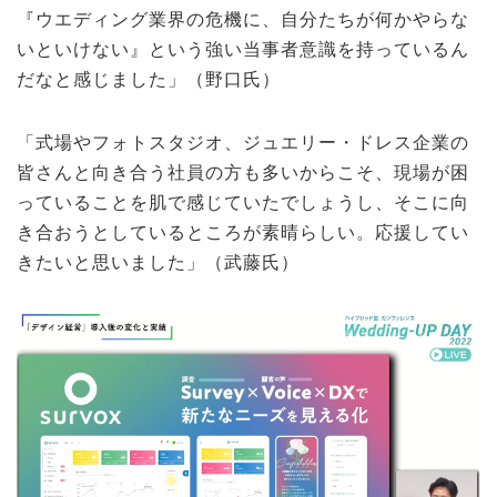
『ウエディング業界の危機に、自分たちが何かやらな
いといけない』という強い当事者意識を持っているん
だなと感じました」（野口氏）
「式場やフォトスタジオ、ジュエリー・ドレス企業の
皆さんと向き合う社員の方も多いからこそ、現場が困
っていることを肌で感じていたでしょうし、そこに向
き合おうとしているところが素晴らしい。応援してい
きたいと思いました」（武藤氏）