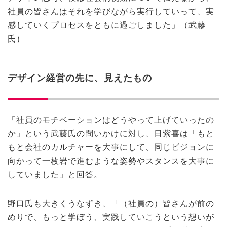
社員の皆さんはそれを学びながら実行していって、実
感していくプロセスをともに過ごしました」（武藤
氏）
デザイン経営の先に、見えたもの
「社員のモチベーションはどうやって上げていったの
か」という武藤氏の問いかけに対し、日紫喜は「もと
もと会社のカルチャーを大事にして、同じビジョンに
向かって一枚岩で進むような姿勢やスタンスを大事に
していました」と回答。
野口氏も大きくうなずき、「（社員の）皆さんが前の
めりで、もっと学ぼう、実践していこうという想いが