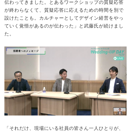
伝わってきました。とあるワークショップの質疑応答
が終わらなくて、質疑応答に応えるための時間を別で
設けたことも。カルチャーとしてデザイン経営をやっ
ていく覚悟があるのが伝わった」と武藤氏が続けまし
た。
「それだけ、現場にいる社員の皆さん一人ひとりが、