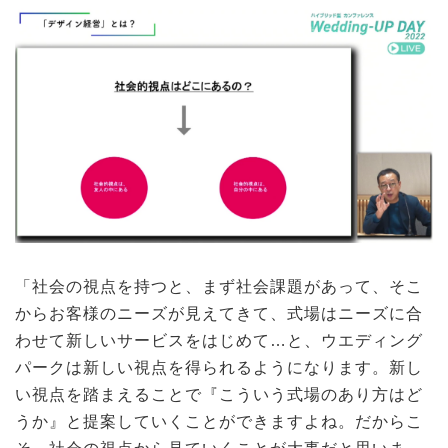
「社会の視点を持つと、まず社会課題があって、そこ
からお客様のニーズが見えてきて、式場はニーズに合
わせて新しいサービスをはじめて…と、ウエディング
パークは新しい視点を得られるようになります。新し
い視点を踏まえることで『こういう式場のあり方はど
うか』と提案していくことができますよね。だからこ