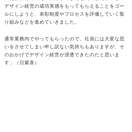
デザイン経営の成功実感をもってもらえることをゴー
ルにしようと、表彰制度やプロセスを評価していく取
り組みなどを進めていきました。
通常業務内でやってもらったので、社員には大変な思
いをさせてしまい申し訳ない気持ちもありますが、そ
のおかげでデザイン経営が浸透できたのだと思いま
す」（日紫喜）