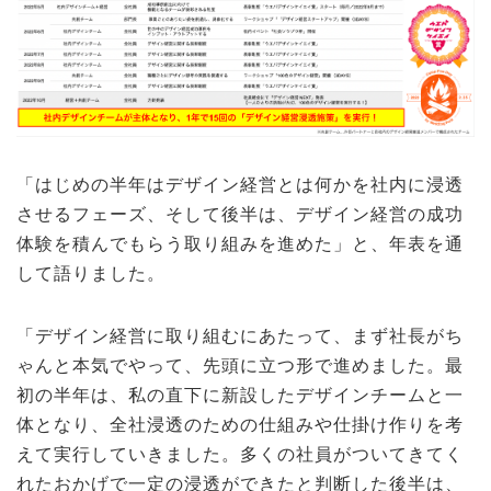
「はじめの半年はデザイン経営とは何かを社内に浸透
させるフェーズ、そして後半は、デザイン経営の成功
体験を積んでもらう取り組みを進めた」と、年表を通
して語りました。
「デザイン経営に取り組むにあたって、まず社長がち
ゃんと本気でやって、先頭に立つ形で進めました。最
初の半年は、私の直下に新設したデザインチームと一
体となり、全社浸透のための仕組みや仕掛け作りを考
えて実行していきました。多くの社員がついてきてく
れたおかげで一定の浸透ができたと判断した後半は、