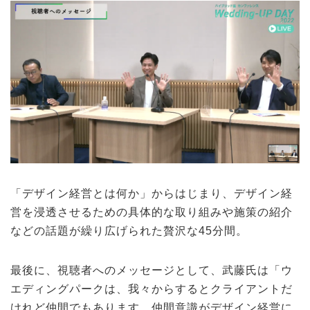
「デザイン経営とは何か」からはじまり、デザイン経
営を浸透させるための具体的な取り組みや施策の紹介
などの話題が繰り広げられた贅沢な45分間。
最後に、視聴者へのメッセージとして、武藤氏は「ウ
エディングパークは、我々からするとクライアントだ
けれど仲間でもあります。仲間意識がデザイン経営に