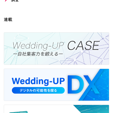
調査
連載