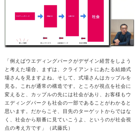
「例えばウエディングパークがデザイン経営をしよう
と考えた場合、まずは、クライアントにあたる結婚式
場さんを見ますよね。そして、式場さんはカップルを
見る。これが通常の構造です。ところが視点を社会に
変えると、カップルの先には社会があり、お客様もウ
エディングパークも社会の一部であることがわかると
思います。だからこそ、目先のターゲットからではな
く、社会から順番に見ていこうよ、というのが社会視
点の考え方です」（武藤氏）