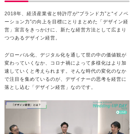
2018年、経済産業省と特許庁が“ブランド力”と“イノベ
ーション力”の向上を目標にとりまとめた「デザイン経
営」宣言をきっかけに、新たな経営方法として広まり
つつあるデザイン経営。
グローバル化、デジタル化を通して世の中の価値観が
変わっていくなか、コロナ禍によって多様化はより加
速していくと考えられます。そんな時代の変化のなか
で注目を集めているのが、デザイナーの思考を経営に
落とし込む「デザイン経営」なのです。