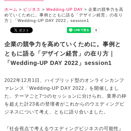
ホーム
>
ビジネス
>
Wedding-UP DAY
>
企業の競争力を高
めていくために。事例とともに語る「デザイン経営」の在り
方｜「Wedding-UP DAY 2022」session1
企業の競争力を高めていくために。事例と
ともに語る「デザイン経営」の在り方｜
「Wedding-UP DAY 2022」session1
2022年12月1日、ハイブリッド型のオンラインカンフ
ァレンス「Wedding-UP DAY 2022」を開催しまし
た。テーマごと7つのセッションに分けられ、業界の枠
を超えた計23名の登壇者がこれからのウエディングビ
ジネスについて考え、ともに語り合いました。
『社会視点で考えるウエディングビジネスの可能性』