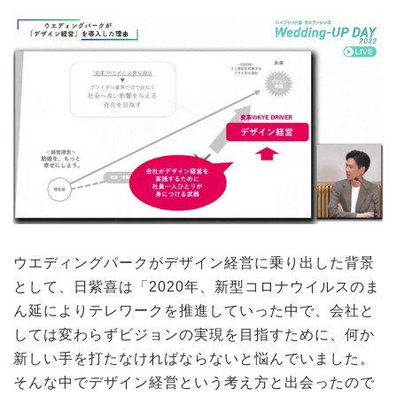
ウエディングパークがデザイン経営に乗り出した背景
として、日紫喜は「2020年、新型コロナウイルスのま
ん延によりテレワークを推進していった中で、会社と
しては変わらずビジョンの実現を目指すために、何か
新しい手を打たなければならないと悩んでいました。
そんな中でデザイン経営という考え方と出会ったので