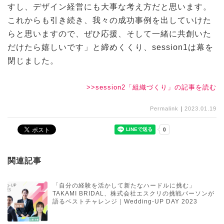
すし、デザイン経営にも大事な考え方だと思います。
これからも引き続き、我々の成功事例を出していけた
らと思いますので、ぜひ応援、そして一緒に共創いた
だけたら嬉しいです」と締めくくり、session1は幕を
閉じました。
>>session2「組織づくり」の記事を読む
Permalink
｜
2023.01.19
関連記事
「自分の経験を活かして新たなハードルに挑む」
TAKAMI BRIDAL、株式会社エスクリの挑戦パーソンが
語るベストチャレンジ｜Wedding-UP DAY 2023