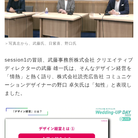
＞写真左から、武藤氏、日紫喜、野口氏
session1の冒頭、武藤事務所株式会社 クリエイティブ
ディレクターの武藤 雄一氏は、そんなデザイン経営を
「情熱」と熱く語り、株式会社読売広告社 コミュニケ
ーションデザイナーの野口 卓矢氏は「知性」と表現し
ました。