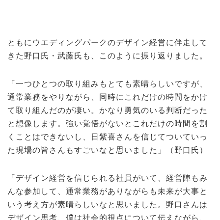
ともにウエディングパークのデザイン経営に伴走して
きた野口氏・武藤氏も、このように振り返りました。
「一つひとつの取り組みもとても素晴らしいですが、
通常業務をやりながら、同時にこれだけの時間をかけ
て取り組んだのが凄い。かなり勇気のいる判断だった
と想像します。強い覚悟がないとこれだけの時間を割
くことはできないし、日紫喜さんを信じてついていっ
た現場の皆さんもすごいなと思いました」（野口氏）
「デザイン経営を信じられる社員がいて、経営陣もみ
んな参加して、通常業務がありながらも未来が大事と
いう考え方が素晴らしいなと思いました。野口さんは
デザイン思考、僕は社会的視点について伝えながら、