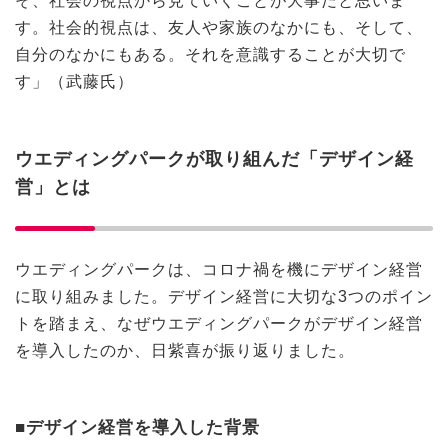
そ、社会の視点から見ていくことが大事だと思いま
す。社会的視点は、友人や家族のなかにも、そして、
自分のなかにもある。それを意識することが大切で
す」（武藤氏）
ウエディングパークが取り組んだ「デザイン経
営」とは
ウエディングパークは、コロナ禍を機にデザイン経営
に取り組みました。デザイン経営に大切な3つのポイン
トを踏まえ、なぜウエディングパークがデザイン経営
を導入したのか、日紫喜が振り返りました。
■デザイン経営を導入した背景