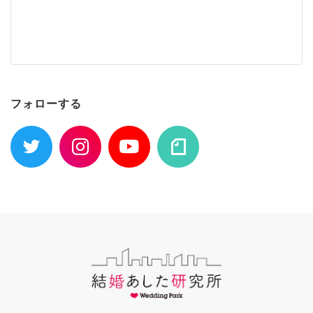
フォローする