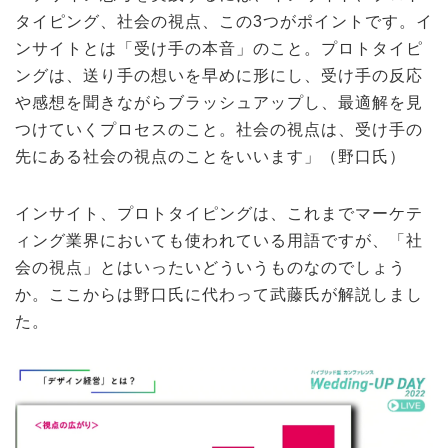
タイピング、社会の視点、この3つがポイントです。イ
ンサイトとは「受け手の本音」のこと。プロトタイピ
ングは、送り手の想いを早めに形にし、受け手の反応
や感想を聞きながらブラッシュアップし、最適解を見
つけていくプロセスのこと。社会の視点は、受け手の
先にある社会の視点のことをいいます」（野口氏）
インサイト、プロトタイピングは、これまでマーケテ
ィング業界においても使われている用語ですが、「社
会の視点」とはいったいどういうものなのでしょう
か。ここからは野口氏に代わって武藤氏が解説しまし
た。