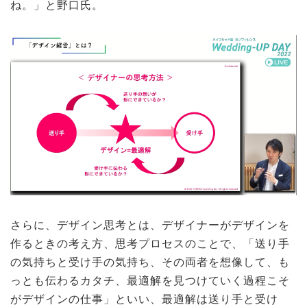
ね。」と野口氏。
さらに、デザイン思考とは、デザイナーがデザインを
作るときの考え方、思考プロセスのことで、「送り手
の気持ちと受け手の気持ち、その両者を想像して、も
っとも伝わるカタチ、最適解を見つけていく過程こそ
がデザインの仕事」といい、最適解は送り手と受け