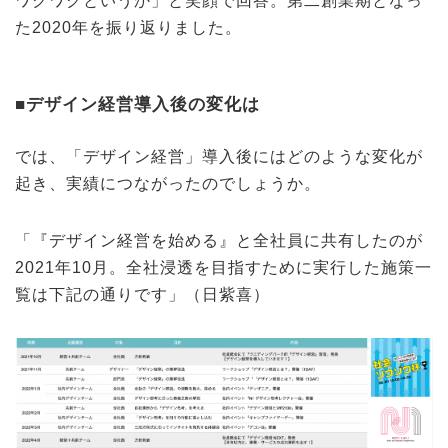
ワクワクというか」と笑顔で回答。第二創業期となっ
た2020年を振り返りました。
■デザイン経営導入後の変化は
では、「デザイン経営」導入後にはどのような変化が
起き、実績につながったのでしょうか。
「『デザイン経営を始める』と全社員に共有したのが
2021年10月。全社浸透を目指すために実行した施策一
覧は下記の通りです」（日紫喜）