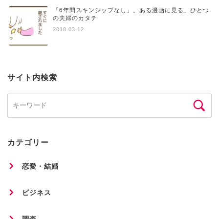
「6年間スキンシップなし」。ある漫画に見る、ひとつ
の夫婦のカタチ
2018.03.12
サイト内検索
カテゴリー
恋愛・結婚
ビジネス