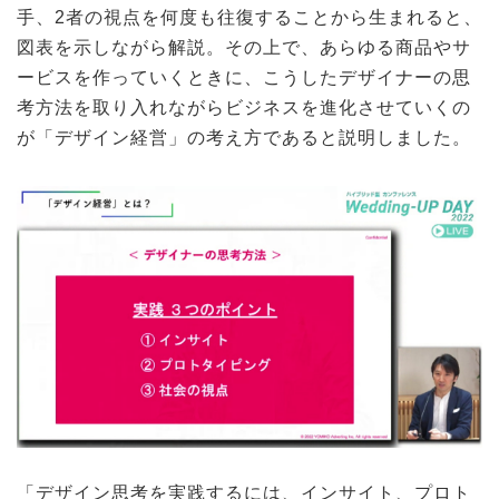
手、2者の視点を何度も往復することから生まれると、
図表を示しながら解説。その上で、あらゆる商品やサ
ービスを作っていくときに、こうしたデザイナーの思
考方法を取り入れながらビジネスを進化させていくの
が「デザイン経営」の考え方であると説明しました。
「デザイン思考を実践するには、インサイト、プロト