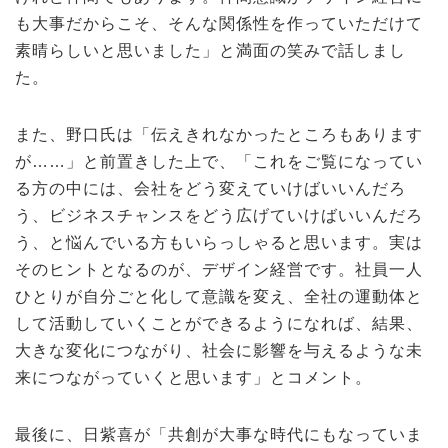
も大事だからこそ、そんな関係性を作っていただけて
素晴らしいと思いました」と満面の笑みで話しまし
た。
また、野口氏は「伝えきれなかったところもあります
が……」と前置きした上で、「これをご覧になってい
る方の中には、会社をどう変えていけばいいんだろ
う、ビジネスチャンスをどう広げていけばいいんだろ
う、と悩んでいる方もいらっしゃると思います。実は
そのヒントとなるのが、デザイン経営です。社員一人
ひとりが自分ごと化して意識を変え、全社の運動体と
して活動していくことができるようになれば、結果、
大きな変化につながり、社会に影響を与えるような未
来につながっていくと思います」とコメント。
最後に、日紫喜が「共創が大事な時代にもなっていま