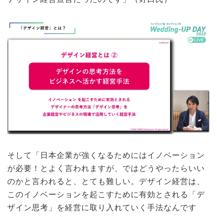
そして「日本企業が強くなるためにはイノベーション
が必要！とよく言われますが、ではどうやったらいい
のかと言われると、とても難しい。デザイン経営は、
このイノベーションを起こすために有効とされる「デ
ザイン思考」を経営に取り入れていく手法なんです