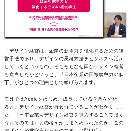
「デザイン経営は、企業の競争力を強化するための経
営手法であり、デザインの思考方法をビジネスへ活か
していくというもの。そもそもなぜ国がデザイン経営
を宣言したかというと、『日本企業の国際競争力の低
下』がひとつの理由として挙げられます。
海外ではAppleをはじめ、成長している企業を分析す
ると、デザイン経営が行われていることがわかりまし
た。『日本企業もデザイン経営を導入することで強く
なれるのでは』との考えからまとめられたのが、この
デザイン経営宣言だったのです」（野口氏）