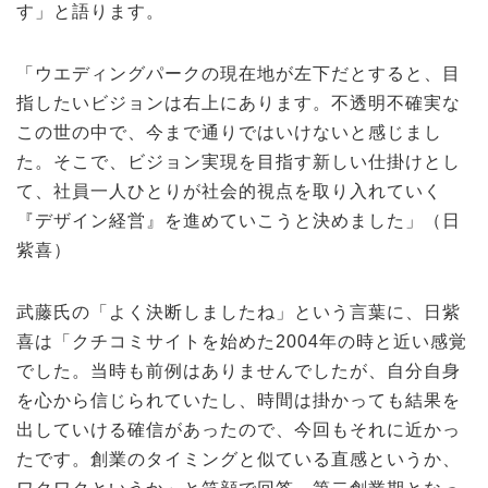
す」と語ります。
「ウエディングパークの現在地が左下だとすると、目
指したいビジョンは右上にあります。不透明不確実な
この世の中で、今まで通りではいけないと感じまし
た。そこで、ビジョン実現を目指す新しい仕掛けとし
て、社員一人ひとりが社会的視点を取り入れていく
『デザイン経営』を進めていこうと決めました」（日
紫喜）
武藤氏の「よく決断しましたね」という言葉に、日紫
喜は「クチコミサイトを始めた2004年の時と近い感覚
でした。当時も前例はありませんでしたが、自分自身
を心から信じられていたし、時間は掛かっても結果を
出していける確信があったので、今回もそれに近かっ
たです。創業のタイミングと似ている直感というか、