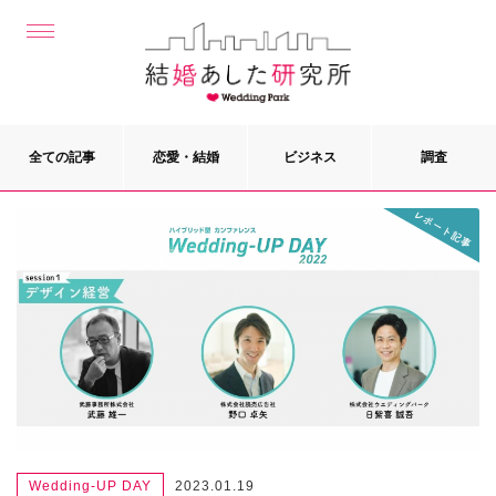
全ての記事
恋愛・結婚
ビジネス
調査
Wedding-UP DAY
2023.01.19