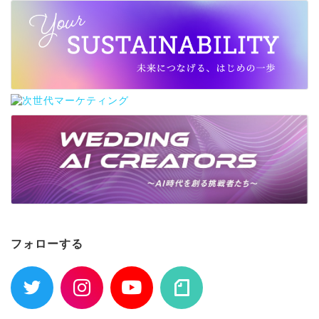
フォローする