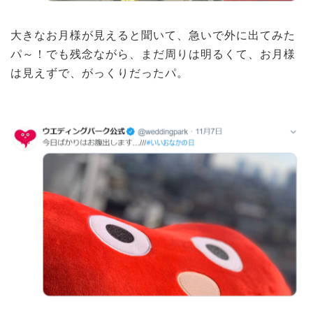
大きなお月様が見えると聞いて、急いで外に出てみた
パ～！でも残念ながら、まだ周りは明るくて、お月様
は見えずで、がっくりだったパ。