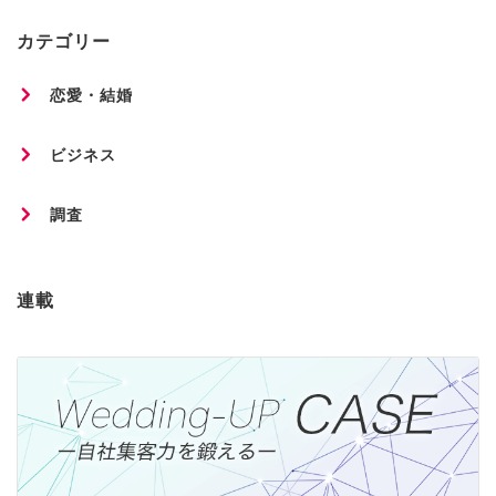
カテゴリー
恋愛・結婚
ビジネス
調査
連載