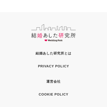
結婚あした研究所とは
PRIVACY POLICY
運営会社
COOKIE POLICY