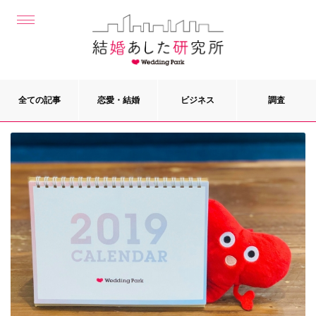
全ての記事
恋愛・結婚
ビジネス
調査