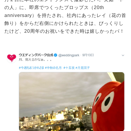
の人」に、即席でつくったプロップス（20th
anniversary）を持たされ、社内にあったレイ（花の首
飾り）をからだ右側にかけられたときは、びっくりし
たけど、20周年のお祝いをできた時は嬉しかったパ！