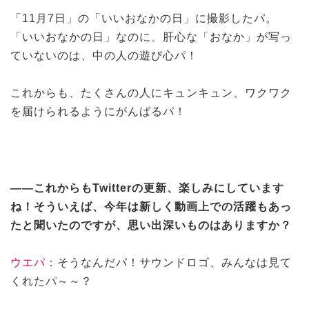
「11月7日」の「いいおなかの日」に撮影したパ。
「いいおなかの日」なのに、肝心な「おなか」が写っ
ていないのは、中の人の遊び心パ！
これからも、たくさんの人にキュンキュン、ワクワク
を届けられるようにがんばるパ！
——これからもTwitterの更新、楽しみにしています
ね！そういえば、今年は新しく動画上での活躍もあっ
たと聞いたのですが、思い出深いものはありますか？
ウエパ
：そうなんだパ！サウンドロゴ、みんなは見て
くれたパ～～？