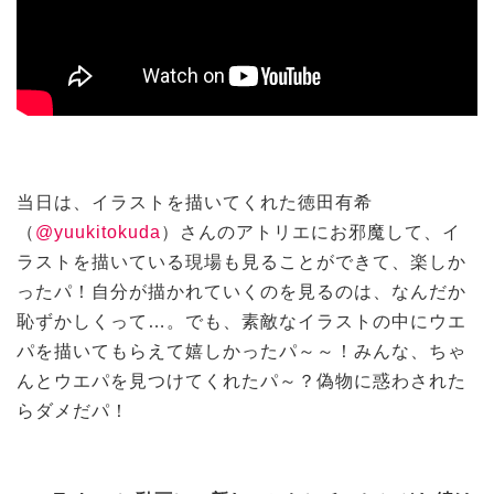
当日は、イラストを描いてくれた徳田有希
（
@yuukitokuda
）さんのアトリエにお邪魔して、イ
ラストを描いている現場も見ることができて、楽しか
ったパ！自分が描かれていくのを見るのは、なんだか
恥ずかしくって…。でも、素敵なイラストの中にウエ
パを描いてもらえて嬉しかったパ～～！みんな、ちゃ
んとウエパを見つけてくれたパ～？偽物に惑わされた
らダメだパ！