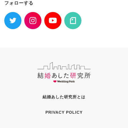
フォローする
結婚あした研究所とは
PRIVACY POLICY