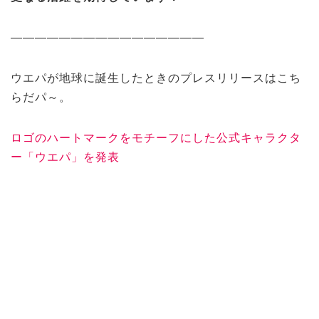
————————————————
ウエパが地球に誕生したときのプレスリリースはこち
らだパ～。
ロゴのハートマークをモチーフにした公式キャラクタ
ー「ウエパ」を発表