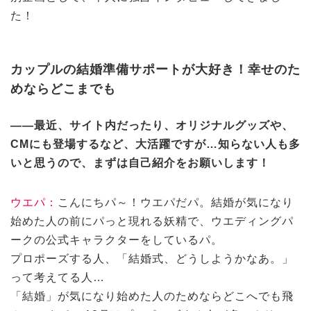
た！
カップルの結婚準備サポートが大好き！幸せのた
めならどこまでも
——最近、サイト内だったり、オリジナルグッズや、
CMにも登場するなど、大活躍ですが…知らない人も多
いと思うので、まずは自己紹介をお願いします！
ウエパ：
こんにちパ～！ウエパだパ。結婚が気になり
始めた人の前にパっと現れる妖精で、ウエディングパ
ークの公式キャラクターをしているパ。
プロポーズする人、「結婚式、どうしようかなあ。」
って考えてる人…
「結婚」が気になり始めた人のためならどこへでも飛