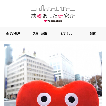
全ての記事
恋愛・結婚
ビジネス
調査