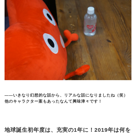
——いきなり幻想的な話から、リアルな話になりましたね（笑）
他のキャラクター案もあったなんて興味津々です！
地球誕生初年度は、充実の1年に！2019年は何を