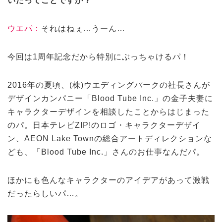
いたってことですか？
ウエパ：
それはねぇ…うーん…
今回は1周年記念だから特別にぶっちゃけるパ！
2016年の夏頃、(株)ウエディングパークの社長さんが
デザインカンパニー「Blood Tube Inc.」の金子夫妻に
キャラクターデザインを相談したことからはじまった
のパ。日本テレビZIP!のロゴ・キャラクターデザイ
ン、AEON Lake Townの総合アートディレクションな
ども、「Blood Tube Inc.」さんのお仕事なんだパ。
ほかにも色んなキャラクターのアイデアがあって激戦
だったらしいパ…。