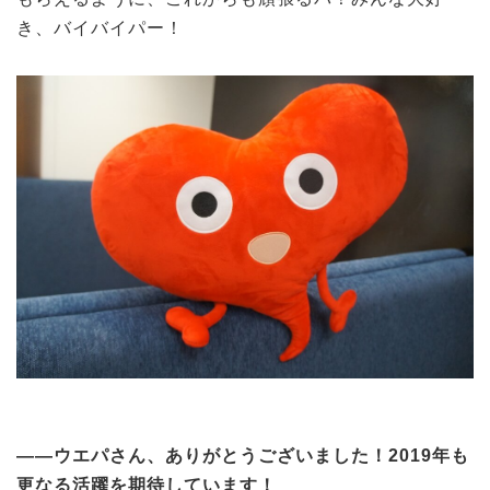
き、バイバイパー！
——ウエパさん、ありがとうございました！2019年も
更なる活躍を期待しています！