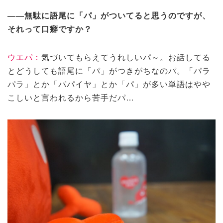
——無駄に語尾に「パ」がついてると思うのですが、
それって口癖ですか？
ウエパ：
気づいてもらえてうれしいパ～。お話してる
とどうしても語尾に「パ」がつきがちなのパ。「パラ
パラ」とか「パパイヤ」とか「パ」が多い単語はやや
こしいと言われるから苦手だパ…