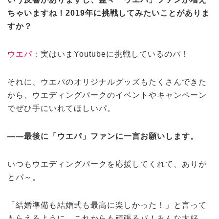
ちゃいますね！2019年に挑戦してみたいことがありま
すか？
ウエパ：
実はいまYoutubeに挑戦しているのパ！
それに、ウエパのオリジナルグッズもたくさんできた
から、ウエディングパークのイベントやキャンペーン
でぜひ手にいれてほしいパ。
——最後に「ウエパ」ファンに一言お願いします。
いつもウエディングパークを応援してくれて、ありが
とパ～。
「結婚準備も結婚式も最高に楽しかった！」と言って
もらえるように、これからも頑張るパ！みんな大好