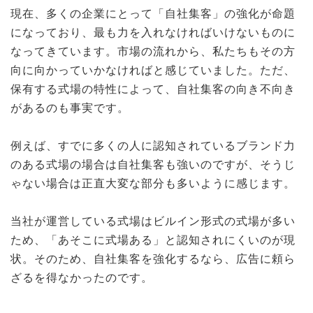
現在、多くの企業にとって「自社集客」の強化が命題
になっており、最も力を入れなければいけないものに
なってきています。市場の流れから、私たちもその方
向に向かっていかなければと感じていました。ただ、
保有する式場の特性によって、自社集客の向き不向き
があるのも事実です。
例えば、すでに多くの人に認知されているブランド力
のある式場の場合は自社集客も強いのですが、そうじ
ゃない場合は正直大変な部分も多いように感じます。
当社が運営している式場はビルイン形式の式場が多い
ため、「あそこに式場ある」と認知されにくいのが現
状。そのため、自社集客を強化するなら、広告に頼ら
ざるを得なかったのです。