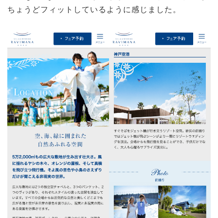
ちょうどフィットしているように感じました。