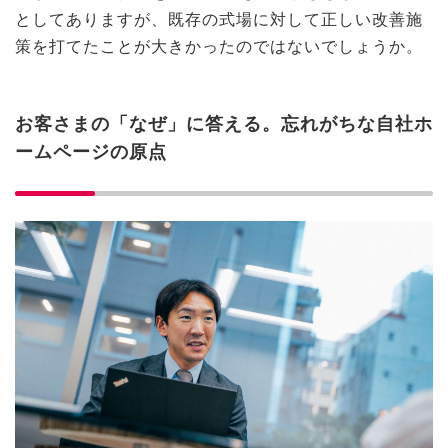
としてありますが、既存の式場に対して正しい改善施
策を打てたことが大きかったのではないでしょうか。
お客さまの「なぜ」に答える。忘れがちな自社ホ
ームページの原点