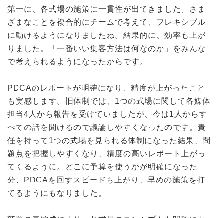
第一に、各式場の施策に一貫性が出てきました。さま
ざまなことを複合的にチームで考えて、フレキシブル
に動けるようになりましたね。結果的に、効率も上が
りました。「一番いい集客方法は何なのか」をみんな
で考えられるようになったからです。
PDCAのレポートが明確になり、精度が上がったこと
も実感します。旧体制では、1つの式場に関して各媒体
担当4人から報告を受けていましたが、今は1人からす
べての話を聞けるので議論しやすくなったのです。責
任を持って1つの式場を見られる体制になった結果、問
題点を把握しやすくなり、精度の高いレポート上がっ
てくるように。どこに予算を使うかが明確になった
分、PDCAを回すスピードも上がり、早めの施策を打
てるようにもなりました。