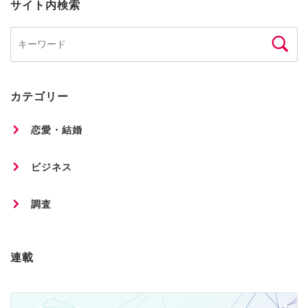
サイト内検索
カテゴリー
恋愛・結婚
ビジネス
調査
連載