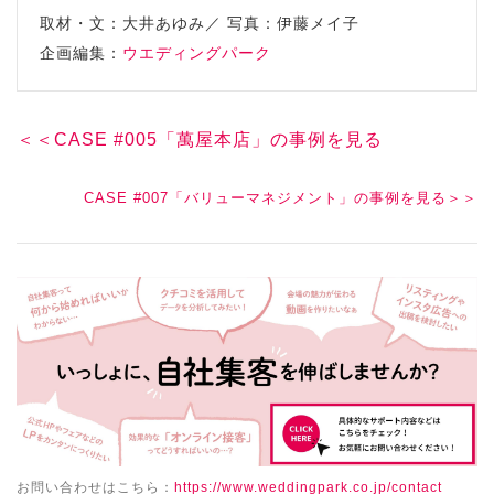
取材・文：大井あゆみ／ 写真：伊藤メイ子
企画編集：
ウエディングパーク
＜＜CASE #005「萬屋本店」の事例を見る
CASE #007「バリューマネジメント」の事例を見る＞＞
お問い合わせはこちら：
https://www.weddingpark.co.jp/contact