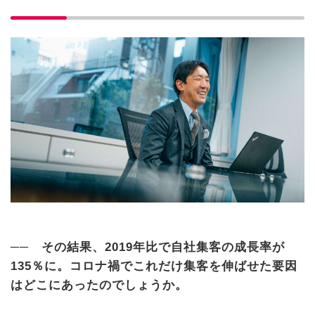
── その結果、2019年比で自社集客の成長率が
135％に。コロナ禍でこれだけ集客を伸ばせた要因
はどこにあったのでしょうか。