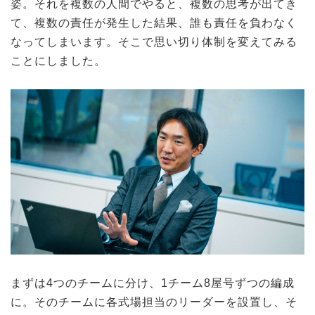
姿。それを複数の人間でやると、複数の思考が出てき
て、複数の責任が発生した結果、誰も責任を負わなく
なってしまいます。そこで思い切り体制を変えてみる
ことにしました。
まずは4つのチームに分け、1チーム8屋号ずつの編成
に。そのチームに各式場担当のリーダーを設置し、そ