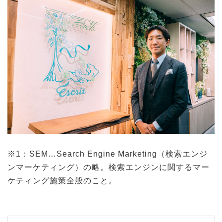
※1：SEM…Search Engine Marketing（検索エンジ
ンマーケティング）の略。検索エンジンに関するマー
ケティング施策全般のこと。