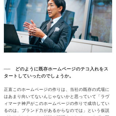
── どのように既存ホームページのテコ入れをス
タートしていったのでしょうか。
正直このホームページの作りは、当社の既存の式場に
はあまり向いてないんじゃないかと思っていて「ラヴ
ィマーナ神戸がこのホームページの作りで成功してい
るのは、ブランド力があるからなのでは」という仮説