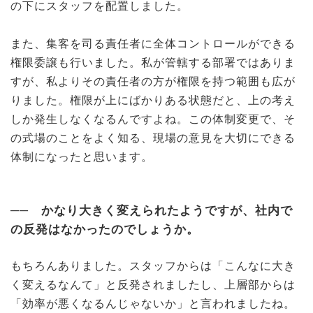
の下にスタッフを配置しました。
また、集客を司る責任者に全体コントロールができる
権限委譲も行いました。私が管轄する部署ではありま
すが、私よりその責任者の方が権限を持つ範囲も広が
りました。権限が上にばかりある状態だと、上の考え
しか発生しなくなるんですよね。この体制変更で、そ
の式場のことをよく知る、現場の意見を大切にできる
体制になったと思います。
── かなり大きく変えられたようですが、社内で
の反発はなかったのでしょうか。
もちろんありました。スタッフからは「こんなに大き
く変えるなんて」と反発されましたし、上層部からは
「効率が悪くなるんじゃないか」と言われましたね。