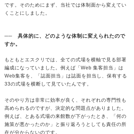
です。そのためにまず、当社では体制面から変えてい
くことにしました。
── 具体的に、どのような体制に変えられたので
すか。
もともとエスクリでは、全ての式場を横軸で見る部署
編成になっていました。例えば「Web 集客担当」は
Web集客を、「誌面担当」は誌面を担当し、保有する
33の式場を横断して見ていたんです。
そのやり方は非常に効率が良く、それぞれの専門性も
高められるのですが、決定的な問題点がありました。
例えば、とある式場の来館数が下がったとき、「何の
施策が悪かったのか」と振り返ろうとしても責任の所
在が分からないのです。