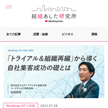
全ての記事
恋愛・結婚
ビジネス
調査
Wedding-UP CASE
2021.07.06