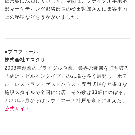
社集客に成功しています。今回は、ブライダル事業本
部マーケティング戦略部長の松田哲郎さんに集客率向
上の秘訣などをうかがいました。
■プロフィール
株式会社エスクリ
2003年創業のブライダル企業。業界の常識を打ち破る
「駅近・ビルインタイプ」の式場を多く展開し、ホテ
ル・レストラン・ゲストハウス・専門式場など多様な
施設スタイルで全国に出店、その数は33軒にのぼる。
2020年3月からはラヴィマーナ神戸を傘下に加えた。
公式サイト