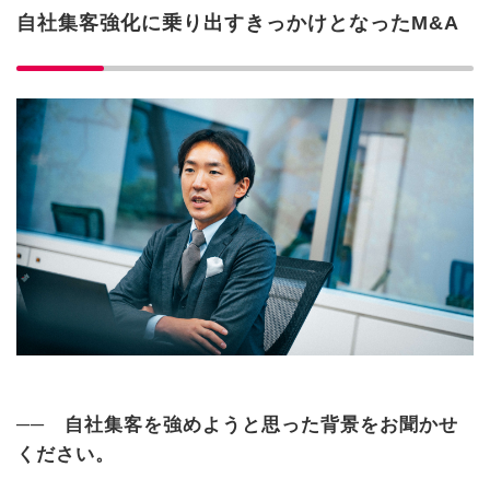
自社集客強化に乗り出すきっかけとなったM&A
── 自社集客を強めようと思った背景をお聞かせ
ください。