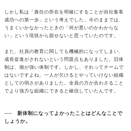
しかし私は「責任の所在を明確にすることが自社集客
成功への第一歩」という考えでした。今のままでは、
うまくいかなかったときの「何が悪いのかわからな
い」という現状から脱せないと思っていたのです。
また、社員の教育に関しても機械的になってしまい、
成長促進がされないという問題点もありました。旧体
制は、個が強い体制です。しかし、それってチームで
はないですよね。一人が欠けるとやっていけない組織
としての弱さがありました。全員の力が合わさること
でより強力な組織にできると確信していたんです。
── 新体制になってよかったことはどんなことで
しょうか。