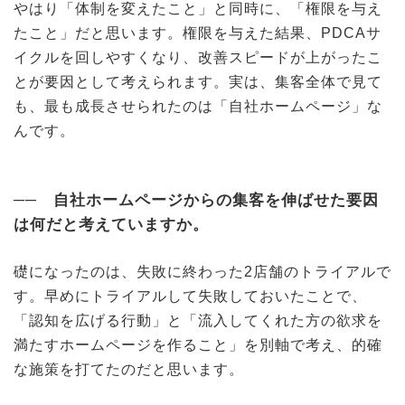
やはり「体制を変えたこと」と同時に、「権限を与え
たこと」だと思います。権限を与えた結果、PDCAサ
イクルを回しやすくなり、改善スピードが上がったこ
とが要因として考えられます。実は、集客全体で見て
も、最も成長させられたのは「自社ホームページ」な
んです。
── 自社ホームページからの集客を伸ばせた要因
は何だと考えていますか。
礎になったのは、失敗に終わった2店舗のトライアルで
す。早めにトライアルして失敗しておいたことで、
「認知を広げる行動」と「流入してくれた方の欲求を
満たすホームページを作ること」を別軸で考え、的確
な施策を打てたのだと思います。