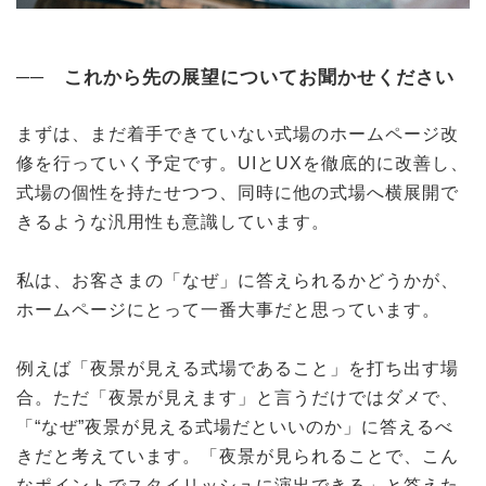
── これから先の展望についてお聞かせください
まずは、まだ着手できていない式場のホームページ改
修を行っていく予定です。UIとUXを徹底的に改善し、
式場の個性を持たせつつ、同時に他の式場へ横展開で
きるような汎用性も意識しています。
私は、お客さまの「なぜ」に答えられるかどうかが、
ホームページにとって一番大事だと思っています。
例えば「夜景が見える式場であること」を打ち出す場
合。ただ「夜景が見えます」と言うだけではダメで、
「“なぜ”夜景が見える式場だといいのか」に答えるべ
きだと考えています。「夜景が見られることで、こん
なポイントでスタイリッシュに演出できる」と答えた