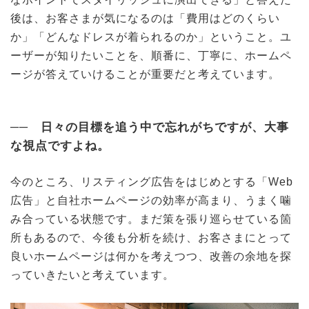
後は、お客さまが気になるのは「費用はどのくらい
か」「どんなドレスが着られるのか」ということ。ユ
ーザーが知りたいことを、順番に、丁寧に、ホームペ
ージが答えていけることが重要だと考えています。
── 日々の目標を追う中で忘れがちですが、大事
な視点ですよね。
今のところ、リスティング広告をはじめとする「Web
広告」と自社ホームページの効率が高まり、うまく噛
み合っている状態です。まだ策を張り巡らせている箇
所もあるので、今後も分析を続け、お客さまにとって
良いホームページは何かを考えつつ、改善の余地を探
っていきたいと考えています。