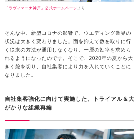
「ラヴィマーナ神戸」公式ホームページ
より
そんな中、新型コロナの影響で、ウエディング業界の
状況は大きく変わりました。面を抑えて数を取りに行
く従来の方法が通用しなくなり、一層の効率を求めら
れるようになったのです。そこで、2020年の夏から大
きく舵を切り、自社集客により力を入れていくことに
なりました。
自社集客強化に向けて実施した、トライアル＆大
がかりな組織再編