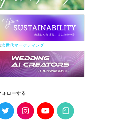
フォローする