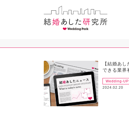
【結婚あし
できる業界
Wedding-UP
2024.02.20