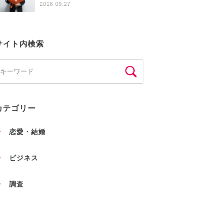
2018.09.27
サイト内検索
カテゴリー
恋愛・結婚
ビジネス
調査