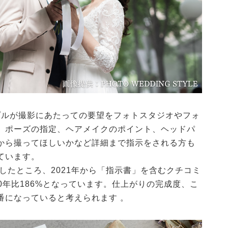
ップルが撮影にあたっての要望をフォトスタジオやフォ
。ポーズの指定、ヘアメイクのポイント、ヘッドパ
から撮ってほしいかなど詳細まで指示をされる方も
ています。
調査したところ、2021年から「指示書」を含むクチコミ
20年比186%となっています。仕上がりの完成度、こ
番になっていると考えられます 。