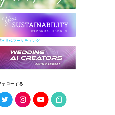
フォローする