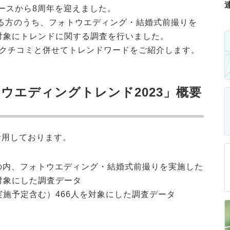
リースから8周年を迎えました。
る方のうち、フォトウエディング・結婚式前撮りを
を対象にトレンドに関する調査を行いました。
されたクチコミと併せてトレンドワードをご紹介します。
フォトウエディングトレンド2023」概要
活用しております。
の内、フォトウエディング・結婚式前撮りを実施した
対象にした調査データ
実施予定含む）466人を対象にした調査データ