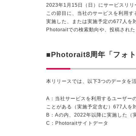
2023年1月15日（日）にサービスリ
この節目に、当社のサービスを利用す
実施した、または実施予定の677人
Photoraitでの検索動向や、投稿
■Photorait8周年「
本リリースでは、以下3つのデータを
A：当社サービスを利用するユーザー
ことがある（実施予定含む）677人を
B：Aの内、2022年以降に実施した（
C：Photoraitサイトデータ