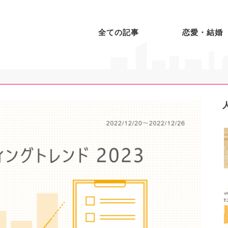
全ての記事
恋愛・結婚