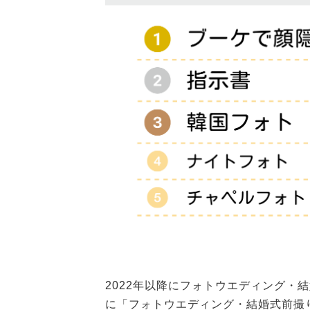
2022年以降にフォトウエディング・
に「フォトウエディング・結婚式前撮