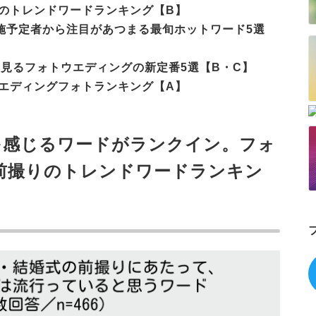
りのトレンドワードランキング【B】
降の実施予定者から注目があつまる最旬ホットワード5選
ータから見るフォトウエディングの新定番5選【B・C】
ウエディングフォトランキング【A】
を感じるワードがランクイン。フォ
前撮りのトレンドワードランキン