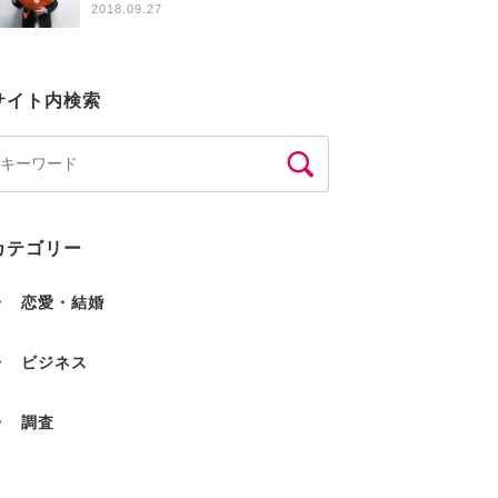
2018.09.27
サイト内検索
カテゴリー
恋愛・結婚
ビジネス
調査