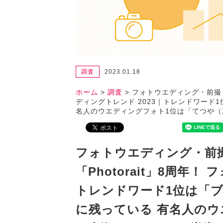
調査
2023.01.18
ホーム
>
調査
>
フォトウエディング・前撮りの
ディングトレンド 2023｜トレンドワード
名人のウエディングフォト1位は「てつや
フォトウエディング・前
「Photorait」8周年！
トレンドワード1位は「
に残っている 有名人のウ