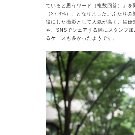
ていると思うワード（複数回答）」を
（37.3%）」となりました。ふたり
役にした撮影として人気が高く、結婚
や、SNSでシェアする際にスタンプ
るケースも多かったようです。