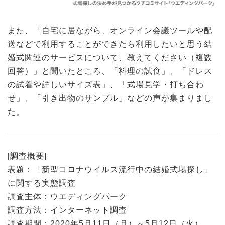
また、「自宅に居ながら、オンライン会議ツールや配
送などで利用することができたら利用したいと思う結
婚式関連のサービスについて、教えてください（複数
回答）」と聞いたところ、「料理の試食」、「ドレス
の試着や詳しいサイズ表」、「式場見学・打ち合わ
せ」、「引き出物のサンプル」などの声が集まりまし
た。
[調査概要]
表題：「新型コロナウイルス流行中の結婚式場探し」
に関する実態調査
調査主体：ウエディングパーク
調査方法：インターネット調査
調査期間：2020年5月11日（月）～5月12日（火）