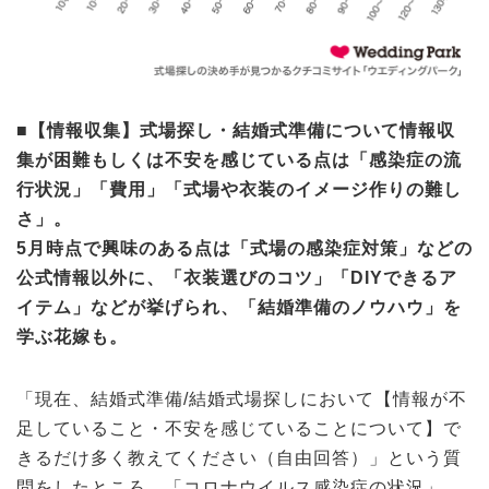
■【情報収集】式場探し・結婚式準備について情報収
集が困難もしくは不安を感じている点は「感染症の流
行状況」「費用」「式場や衣装のイメージ作りの難し
さ」。
5月時点で興味のある点は「式場の感染症対策」などの
公式情報以外に、「衣装選びのコツ」「DIYできるア
イテム」などが挙げられ、「結婚準備のノウハウ」を
学ぶ花嫁も。
「現在、結婚式準備/結婚式場探しにおいて【情報が不
足していること・不安を感じていることについて】で
きるだけ多く教えてください（自由回答）」という質
問をしたところ、「コロナウイルス感染症の状況」、