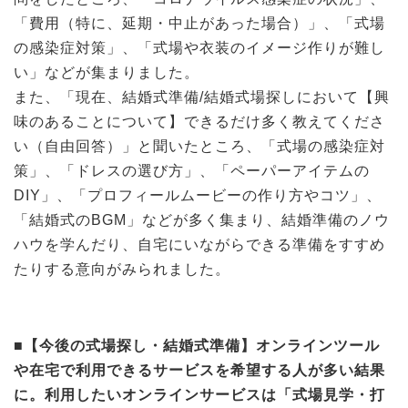
「費用（特に、延期・中止があった場合）」、「式場
の感染症対策」、「式場や衣装のイメージ作りが難し
い」などが集まりました。
また、「現在、結婚式準備/結婚式場探しにおいて【興
味のあることについて】できるだけ多く教えてくださ
い（自由回答）」と聞いたところ、「式場の感染症対
策」、「ドレスの選び方」、「ペーパーアイテムの
DIY」、「プロフィールムービーの作り方やコツ」、
「結婚式のBGM」などが多く集まり、結婚準備のノウ
ハウを学んだり、自宅にいながらできる準備をすすめ
たりする意向がみられました。
■【今後の式場探し・結婚式準備】オンラインツール
や在宅で利用できるサービスを希望する人が多い結果
に。利用したいオンラインサービスは「式場見学・打