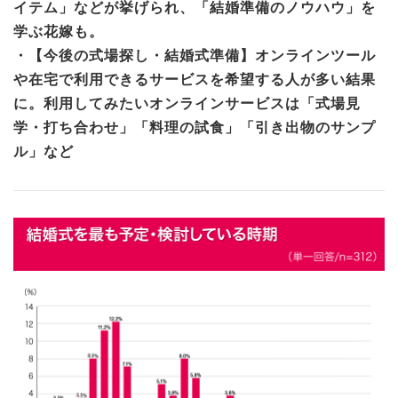
イテム」などが挙げられ、「結婚準備のノウハウ」を
学ぶ花嫁も。
・【今後の式場探し・結婚式準備】オンラインツール
や在宅で利用できるサービスを希望する人が多い結果
に。利用してみたいオンラインサービスは「式場見
学・打ち合わせ」「料理の試食」「引き出物のサンプ
ル」など