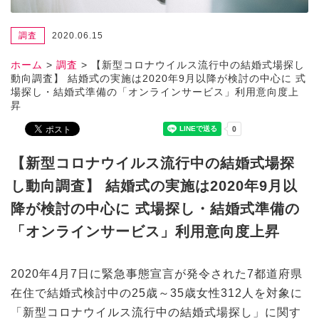
調査
2020.06.15
ホーム
>
調査
>
【新型コロナウイルス流行中の結婚式場探し
動向調査】 結婚式の実施は2020年9月以降が検討の中心に 式
場探し・結婚式準備の「オンラインサービス」利用意向度上
昇
【新型コロナウイルス流行中の結婚式場探
し動向調査】 結婚式の実施は2020年9月以
降が検討の中心に 式場探し・結婚式準備の
「オンラインサービス」利用意向度上昇
2020年4月7日に緊急事態宣言が発令された7都道府県
在住で結婚式検討中の25歳～35歳女性312人を対象に
「新型コロナウイルス流行中の結婚式場探し」に関す