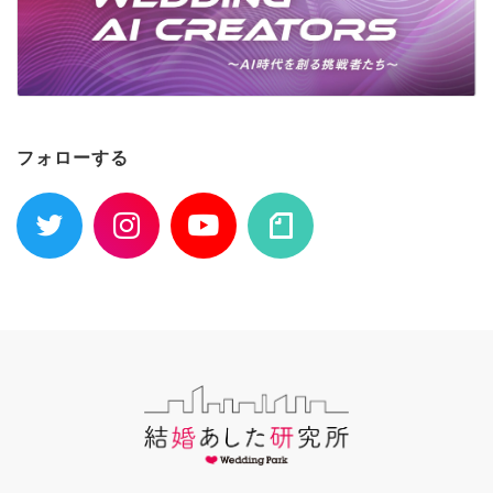
フォローする