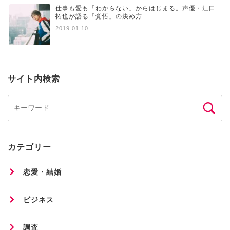
仕事も愛も「わからない」からはじまる。声優・江口
拓也が語る「覚悟」の決め方
2019.01.10
サイト内検索
カテゴリー
恋愛・結婚
ビジネス
調査