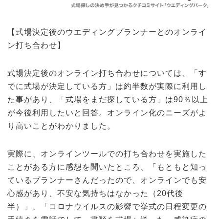
【式場決定後のウエディングプランナーとのオンライ
ン打ち合わせ】
式場決定後のオンライン打ち合わせについては、「す
でに式場が決定している方」は約半数が実際に利用し
た事があり、「式場をまだ探している方」は90％以上
が今後利用したいと回答。オンライン化のニーズがよ
り高いことがわかりました。
実際に、オンラインツールでの打ち合わせを実施した
ことがある方に感想を聞いたところ、「もともと知っ
ているプランナーさんだったので、オンラインでも安
心感があり、不安な気持ちはなかった（20代後
半）」、「コロナウイルスの影響で挙式の日程変更の