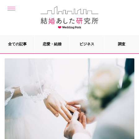
全ての記事
恋愛・結婚
ビジネス
調査