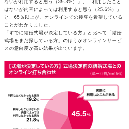
ないが利用すると思う（39.8%）」、「利用したこと
はないが内容によっては利用すると思う（25.6%）」
と、
65％以上が、オンラインでの接客を希望している
ことがわかりました。
「すでに結婚式場が決定している方」と比べて「結婚
式場をまだ探している方」のほうがオンラインサービ
スの意向度が高い結果が出ています。