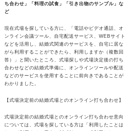
ち合わせ」「料理の試食」「引き出物のサンプル」な
ど
現在式場を探している方に、「電話やビデオ通話、オ
ンライン会議ツール、自宅配送サービス、WEBサイト
などを活用し、結婚式関連のサービスを、自宅に居な
がら利用することができたら、利用しますか（複数回
答）」と聞いたところ、式場探しや式場決定後の打ち
合わせなどの結婚式準備に、オンラインツールや配送
などのサービスを使用することに前向きであることが
わかりました。
【式場決定前の結婚式場とのオンライン打ち合わせ】
式場決定前の結婚式場とのオンライン打ち合わせ意向
については、式場を探している方は「利用したことは