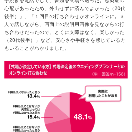
手続きを電話でして、書類を式場へ送った。感染症の
心配があったため、外出せずに済んでよかった（20代
後半）」、「１回目の打ち合わせがオンラインに。３
人で話しながら、画面上の説明用画像を見ながらの打
ち合わせだったので、とくに支障はなく、楽しかった
（20代後半）」など、安心さや手軽さを感じている方
もいることがわかりました。