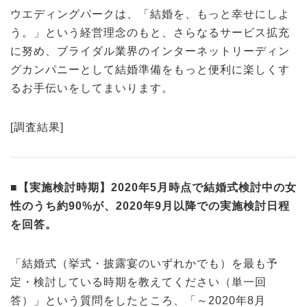
ウエディングパークは、「結婚を、もっと幸せにしよ
う。」という経営理念のもと、さらなるサービス拡充
に努め、ブライダル業界のインターネットリーディン
グカンパニーとして結婚準備をもっと便利に楽しくす
るお手伝いをしてまいります。
[調査結果]
■【実施検討時期】2020年5月時点で結婚式検討中の女
性のうち約90%が、2020年9月以降での実施検討日程
を回答。
「結婚式（挙式・披露宴のいずれかでも）を最も予
定・検討している時期を教えてください（単一回
答）」という質問をしたところ、「～2020年8月