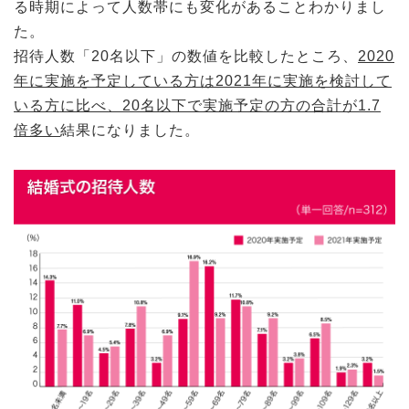
る時期によって人数帯にも変化があることわかりまし
た。
招待人数「20名以下」の数値を比較したところ、
2020
年に実施を予定している方は2021年に実施を検討して
いる方に比べ、20名以下で実施予定の方の合計が1.7
倍多い
結果になりました。