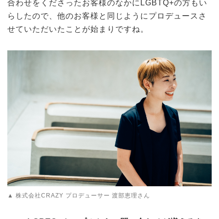
合わせをくださったお客様のなかにLGBTQ+の方もい
らしたので、他のお客様と同じようにプロデュースさ
せていただいたことが始まりですね。
▲ 株式会社CRAZY プロデューサー 渡部恵理さん