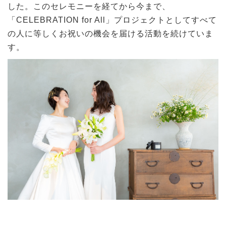
した。このセレモニーを経てから今まで、
「CELEBRATION for All」プロジェクトとしてすべて
の人に等しくお祝いの機会を届ける活動を続けていま
す。