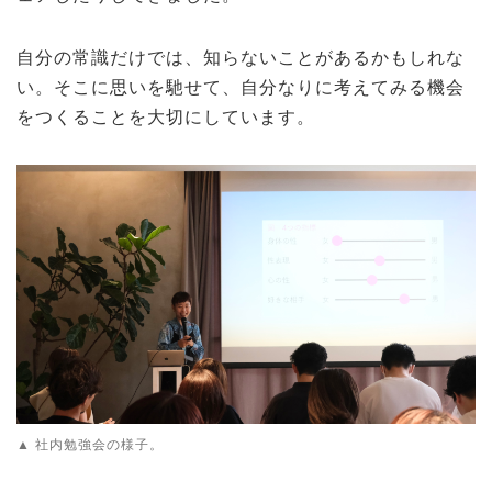
自分の常識だけでは、知らないことがあるかもしれな
い。そこに思いを馳せて、自分なりに考えてみる機会
をつくることを大切にしています。
▲ 社内勉強会の様子。