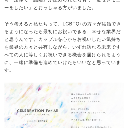
ーをしたい」とおっしゃる方がいました。
そう考えると私たちって、LGBTQ+の方々が結婚でき
るようになったら最初にお祝いできる、幸せな業界だ
と思うんです。カップルを心からお祝いしたい気持ち
を業界の方々と共有しながら、いずれ訪れる未来です
べての人に等しくお祝いできる機会を届けられるよう
に、一緒に準備を進めていけたらいいなと思っていま
す。