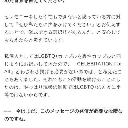
めた背景を教えてください。
セレモニーをしたくてもできないと思っている方に対
して「ぜひ私たちに声をかけてください」とお伝えす
ることで、挙式できる選択肢があるんだ、と安心して
もらえたらと考えています。
私個人としてはLGBTQ+カップルを異性カップルと同
じようにお祝いしてきたので、「CELEBRATION For
All」とわざわざ掲げる必要がないのでは、と考えたこ
ともありました。それでもこの活動を続けることにし
たのは、やっぱり現状の制度ではLGBTQ+の方々に平
等ではないからです。
──
今はまだ、このメッセージの発信が必要な段階な
のですね。