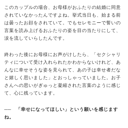
このカップルの場合、お母様がおふたりの結婚に同意
されていなかったんですよね。挙式当日も、始まる前
は曇ったお顔をされていて。でもセレモニーで誓いの
言葉を読み上げるおふたりの姿を目の当たりにして、
涙を流していらしたんです。
終わった後にお母様にお声がけしたら、「セクシャリ
ティについて受け入れられたかわからないけれど、あ
んなに幸せそうな姿を見られて、あの子は幸せ者だな
と嬉しく思いました」とおっしゃっていました。お子
さんへの思いがぎゅっと凝縮された言葉のように感じ
て、心に残っています。
──
「幸せになってほしい」という願いを感じます
ね。