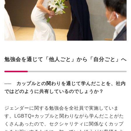
勉強会を通じて「他人ごと」から「自分ごと」へ
──
カップルとの関わりを通じて学んだことを、社内
ではどのように共有しているのでしょうか？
ジェンダーに関する勉強会を全社員で実施していま
す。LGBTQ+カップルと関わりながら学んだことがた
くさんあったので、セクシャリティに関係なくカップ