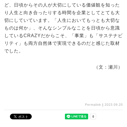
ど、日頃からその人が大切にしている価値観を知った
り人生と向き合ったりする時間を企業としてとても大
切にしていています。「人生においてもっとも大切な
ものは何か」、そんなシンプルなことを日頃から意識
しているCRAZYだからこそ、「事業」も「サステナビ
リティ」も両方自然体で実現できるのだと感じた取材
でした。
（文：瀬川）
Permalink
｜
2023.09.20