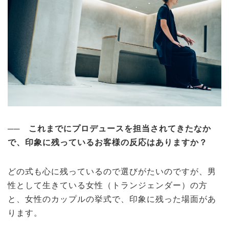
──
これまでにプロデュースを担当されてきたなか
で、印象に残っているお客様の反応はありますか？
どの式も心に残っているので選びがたいのですが、男
性として生きている女性（トランジェンダー）の方
と、女性のカップルの挙式で、印象に残った場面があ
ります。