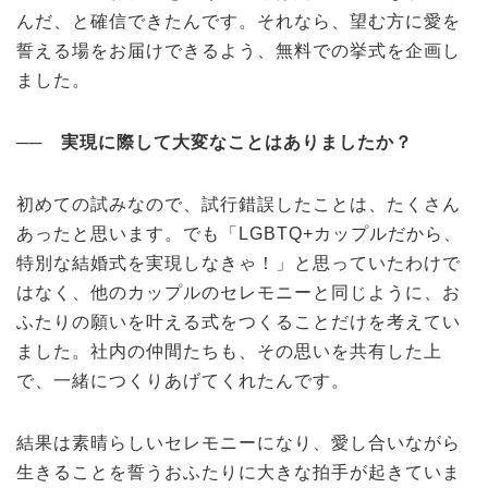
んだ、と確信できたんです。それなら、望む方に愛を
誓える場をお届けできるよう、無料での挙式を企画し
ました。
──
実現に際して大変なことはありましたか？
初めての試みなので、試行錯誤したことは、たくさん
あったと思います。でも「LGBTQ+カップルだから、
特別な結婚式を実現しなきゃ！」と思っていたわけで
はなく、他のカップルのセレモニーと同じように、お
ふたりの願いを叶える式をつくることだけを考えてい
ました。社内の仲間たちも、その思いを共有した上
で、一緒につくりあげてくれたんです。
結果は素晴らしいセレモニーになり、愛し合いながら
生きることを誓うおふたりに大きな拍手が起きていま