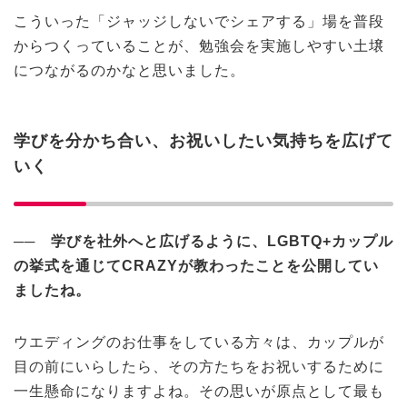
こういった「ジャッジしないでシェアする」場を普段
からつくっていることが、勉強会を実施しやすい土壌
につながるのかなと思いました。
学びを分かち合い、お祝いしたい気持ちを広げて
いく
──
学びを社外へと広げるように、LGBTQ+
カップル
の挙式を通じてCRAZY
が教わったことを公開してい
ましたね。
ウエディングのお仕事をしている方々は、カップルが
目の前にいらしたら、その方たちをお祝いするために
一生懸命になりますよね。その思いが原点として最も