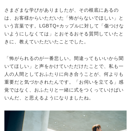
さまざまな学びがありましたが、その根底にあるの
は、お客様からいただいた「怖がらないでほしい」と
いう言葉です。LGBTQ+カップルに対して「傷つけな
いようにしなくては」とおそるおそる質問していたと
きに、教えていただいたことでした。
「怖がられるのが一番悲しい。間違ってもいいから聞
いてほしい」と声をかけていただけたことで、私も一
人の人間としておふたりに向き合うことが、何よりも
重要だと気づかされたんです。「お伺いを立てる」感
覚ではなく、おふたりと一緒に式をつくっていけばい
いんだ、と思えるようになりましたね。