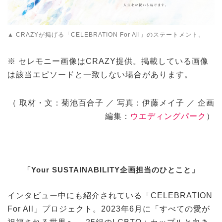
▲ CRAZYが掲げる「CELEBRATION For All」のステートメント。
※ セレモニー画像はCRAZY提供。掲載している画像
は該当エピソードと一致しない場合があります。
（ 取材・文：菊池百合子 ／ 写真：伊藤メイ子 ／ 企画
編集：
ウエディングパーク
）
「
Your SUSTAINABILITY
企画担当のひとこと」
インタビュー中にも紹介されている「CELEBRATION
For All」プロジェクト。2023年6月に「すべての愛が