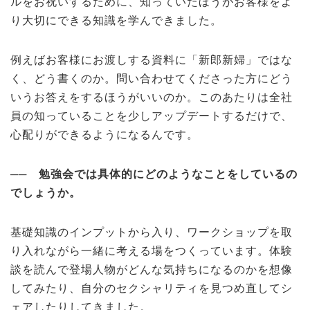
ルをお祝いするために、知っていたほうがお客様をよ
り大切にできる知識を学んできました。
例えばお客様にお渡しする資料に「新郎新婦」ではな
く、どう書くのか。問い合わせてくださった方にどう
いうお答えをするほうがいいのか。このあたりは全社
員の知っていることを少しアップデートするだけで、
心配りができるようになるんです。
──
勉強会では具体的にどのようなことをしているの
でしょうか。
基礎知識のインプットから入り、ワークショップを取
り入れながら一緒に考える場をつくっています。体験
談を読んで登場人物がどんな気持ちになるのかを想像
してみたり、自分のセクシャリティを見つめ直してシ
ェアしたりしてきました。