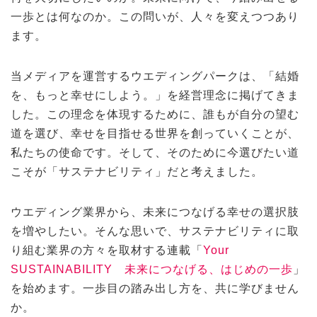
一歩とは何なのか。この問いが、人々を変えつつあり
ます。
当メディアを運営するウエディングパークは、「結婚
を、もっと幸せにしよう。」を経営理念に掲げてきま
した。この理念を体現するために、誰もが自分の望む
道を選び、幸せを目指せる世界を創っていくことが、
私たちの使命です。そして、そのために今選びたい道
こそが「サステナビリティ」だと考えました。
ウエディング業界から、未来につなげる幸せの選択肢
を増やしたい。そんな思いで、サステナビリティに取
り組む業界の方々を取材する連載「
Your
SUSTAINABILITY 未来につなげる、はじめの一歩
」
を始めます。一歩目の踏み出し方を、共に学びません
か。