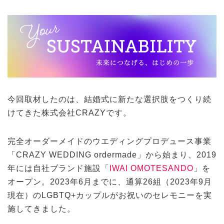
今回取材したのは、結婚式に新たな選択肢をつくり続
けてきた株式会社CRAZYです。
完全オーダーメイドのウエディングプロデュース事業
「CRAZY WEDDING ordermade」から始まり、2019
年には自社ブランド施設「
IWAI OMOTESANDO
」を
オープン。2023年6月までに、通算26組（2023年9月
現在）のLGBTQ+カップルがお祝いのセレモニーを実
施してきました。