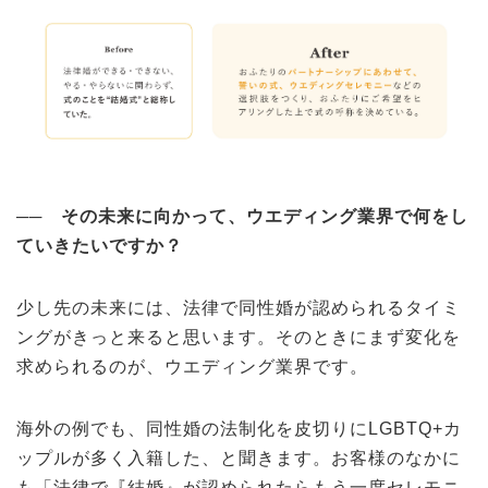
──
その未来に向かって、ウエディング業界で何をし
ていきたいですか？
少し先の未来には、法律で同性婚が認められるタイミ
ングがきっと来ると思います。そのときにまず変化を
求められるのが、ウエディング業界です。
海外の例でも、同性婚の法制化を皮切りにLGBTQ+カ
ップルが多く入籍した、と聞きます。お客様のなかに
も「法律で『結婚』が認められたらもう一度セレモニ