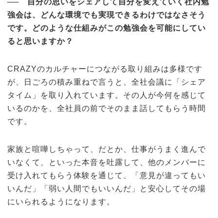
──
自分の思いをシェアして自分を変えていく社内勉
強会は、どんな環境でも実現できるわけではなさそう
です。どのような仕組みがこの勉強会を可能にしてい
ると思いますか？
CRAZYのカルチャーにつながる取り組みは多様です
が、日ごろの積み重ねで言うと、全社会議に「シェア
タイム」を取り入れています。その人が今何を感じて
いるのかを、全社員の前でそのまま話してもらう時間
です。
家族と喧嘩しちゃって、だとか、仕事がうまく進んで
いなくて、といった本音を吐露して、他のメンバーに
受け入れてもらう体験を通じて、「意見が違ってもい
いんだ」「弱い人間でもいいんだ」と安心してその場
にいられるようになります。