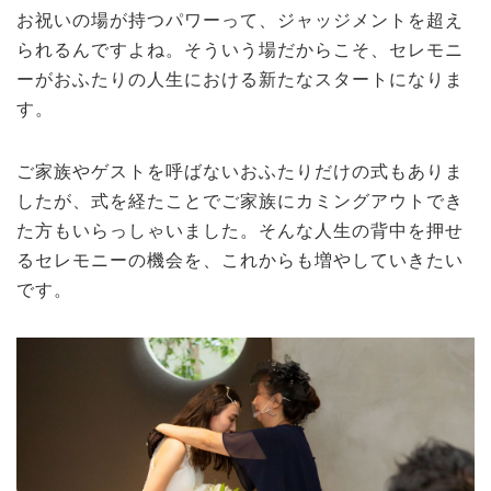
お祝いの場が持つパワーって、ジャッジメントを超え
られるんですよね。そういう場だからこそ、セレモニ
ーがおふたりの人生における新たなスタートになりま
す。
ご家族やゲストを呼ばないおふたりだけの式もありま
したが、式を経たことでご家族にカミングアウトでき
た方もいらっしゃいました。そんな人生の背中を押せ
るセレモニーの機会を、これからも増やしていきたい
です。