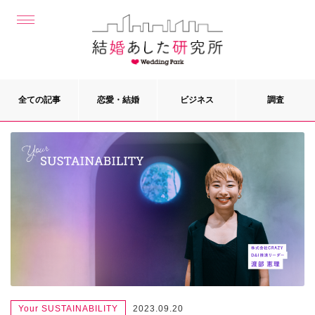
全ての記事
恋愛・結婚
ビジネス
調査
Your SUSTAINABILITY
2023.09.20