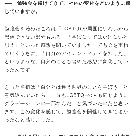
──
勉強会を続けてきて、社内の変化をどのように感
じていますか。
勉強会を始めたころは「LGBTQ+が周囲にいないから
想像できない部分もある」「学ばなくてはいけないと
思う」といった感想を聞いていました。でも会を重ね
ていくうちに、「自分のアイデンティティを知った」
というような、自分のことも含めた感想に変化してい
ったんです。
きっと当初は「自分とは違う世界のことを学ぼう」と
意気込んでいたら、自分もLGBTQ+の人も同じように
グラデーションの一部なんだ、と気づいたのだと思い
ます。この変化を感じて、勉強会を開催してきてよか
ったなと感じました。