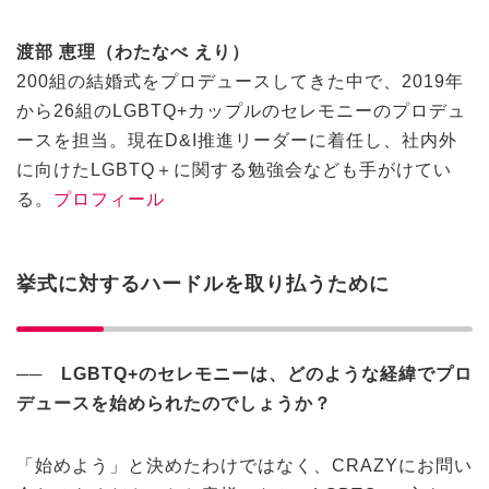
渡部 恵理（わたなべ えり）
200組の結婚式をプロデュースしてきた中で、2019年
から26組のLGBTQ+カップルのセレモニーのプロデュ
ースを担当。現在D&I推進リーダーに着任し、社内外
に向けたLGBTQ＋に関する勉強会なども手がけてい
る。
プロフィール
挙式に対するハードルを取り払うために
──
LGBTQ+
のセレモニーは、どのような経緯でプロ
デュースを始められたのでしょうか？
「始めよう」と決めたわけではなく、CRAZYにお問い