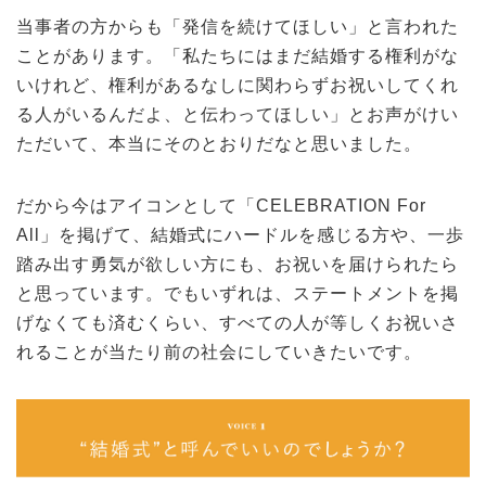
当事者の方からも「発信を続けてほしい」と言われた
ことがあります。「私たちにはまだ結婚する権利がな
いけれど、権利があるなしに関わらずお祝いしてくれ
る人がいるんだよ、と伝わってほしい」とお声がけい
ただいて、本当にそのとおりだなと思いました。
だから今はアイコンとして「CELEBRATION For
All」を掲げて、結婚式にハードルを感じる方や、一歩
踏み出す勇気が欲しい方にも、お祝いを届けられたら
と思っています。でもいずれは、ステートメントを掲
げなくても済むくらい、すべての人が等しくお祝いさ
れることが当たり前の社会にしていきたいです。