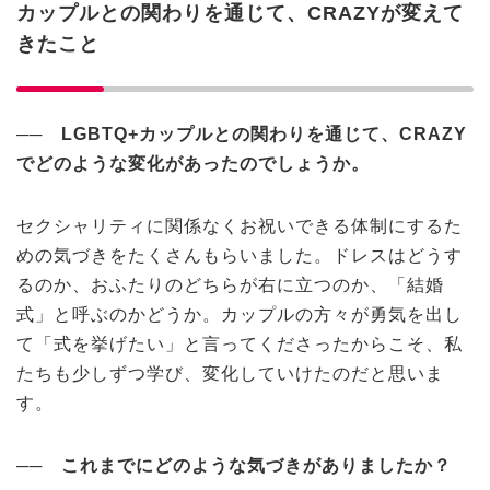
カップルとの関わりを通じて、
CRAZY
が変えて
きたこと
──
LGBTQ+
カップルとの関わりを通じて、CRAZY
でどのような変化があったのでしょうか。
セクシャリティに関係なくお祝いできる体制にするた
めの気づきをたくさんもらいました。ドレスはどうす
るのか、おふたりのどちらが右に立つのか、「結婚
式」と呼ぶのかどうか。カップルの方々が勇気を出し
て「式を挙げたい」と言ってくださったからこそ、私
たちも少しずつ学び、変化していけたのだと思いま
す。
──
これまでにどのような気づきがありましたか？