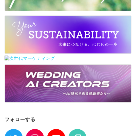
フォローする