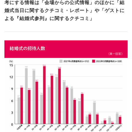
考にする情報は「会場からの公式情報」のほかに「結
婚式当日に関するクチコミ・レポート」や「ゲストに
よる『結婚式参列』に関するクチコミ」