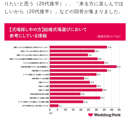
りたいと思う（20代後半）」、「来る方に楽しんでほ
しいから（20代後半）」などの回答が集まりました。