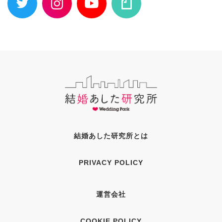
結婚あした研究所とは
PRIVACY POLICY
運営会社
COOKIE POLICY