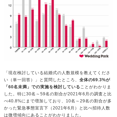
「現在検討している結婚式の人数規模を教えてくださ
い（単一回答）」と質問したところ、
全体の69.3%が
「60名未満」での実施を検討している
ことがわかりま
した。特に30名～59名の割合が2021年6月の調査と比
べ40.8%にまで増加しており、10名～29名の割合が多
かった緊急事態宣言下（2021年6月）と比べ招待人数
は微増傾向にあることがわかりました。