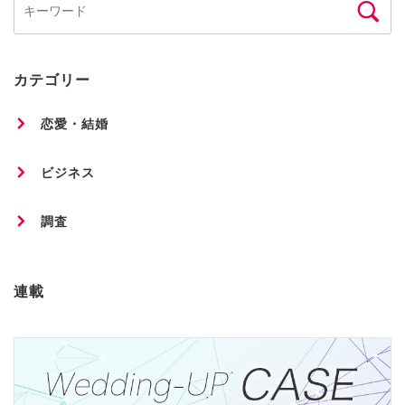
カテゴリー
恋愛・結婚
ビジネス
調査
連載