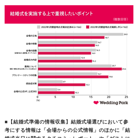
■【結婚式準備の情報収集】結婚式場選びにおいて参
考にする情報は「会場からの公式情報」のほかに「結