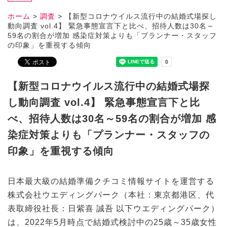
ホーム
>
調査
>
【新型コロナウイルス流行中の結婚式場探し
動向調査 vol.4】 緊急事態宣言下と比べ、招待人数は30名～
59名の割合が増加 感染症対策よりも「プランナー・スタッフ
の印象」を重視する傾向
【新型コロナウイルス流行中の結婚式場探
し動向調査 vol.4】 緊急事態宣言下と比
べ、招待人数は30名～59名の割合が増加 感
染症対策よりも「プランナー・スタッフの
印象」を重視する傾向
日本最大級の結婚準備クチコミ情報サイトを運営する
株式会社ウエディングパーク（本社：東京都港区、代
表取締役社長：日紫喜 誠吾 以下ウエディングパーク）
は、2022年5月時点で結婚式検討中の25歳～35歳女性