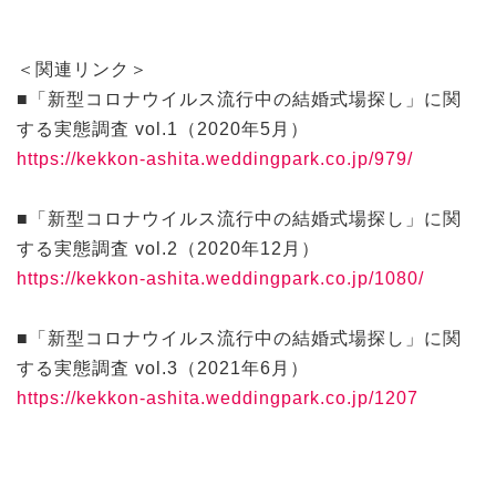
＜関連リンク＞
■「新型コロナウイルス流行中の結婚式場探し」に関
する実態調査 vol.1（2020年5月）
https://kekkon-ashita.weddingpark.co.jp/979/
■「新型コロナウイルス流行中の結婚式場探し」に関
する実態調査 vol.2（2020年12月）
https://kekkon-ashita.weddingpark.co.jp/1080/
■「新型コロナウイルス流行中の結婚式場探し」に関
する実態調査 vol.3（2021年6月）
https://kekkon-ashita.weddingpark.co.jp/1207