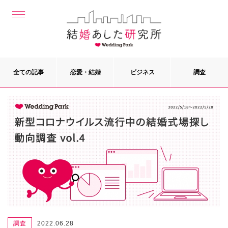
全ての記事
恋愛・結婚
ビジネス
調査
調査
2022.06.28