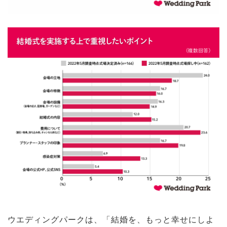
ウエディングパークは、「結婚を、もっと幸せにしよ