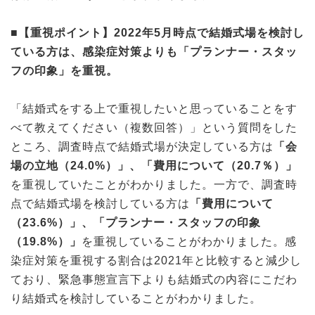
■【重視ポイント】2022年5月時点で結婚式場を検討し
ている方は、感染症対策よりも「プランナー・スタッ
フの印象」を重視。
「結婚式をする上で重視したいと思っていることをす
べて教えてください（複数回答）」という質問をした
ところ、調査時点で結婚式場が決定している方は
「会
場の立地（24.0%）」、「費用について（20.7％）」
を重視していたことがわかりました。一方で、調査時
点で結婚式場を検討している方は
「費用について
（23.6%）」、「プランナー・スタッフの印象
（19.8%）」
を重視していることがわかりました。感
染症対策を重視する割合は2021年と比較すると減少し
ており、緊急事態宣言下よりも結婚式の内容にこだわ
り結婚式を検討していることがわかりました。