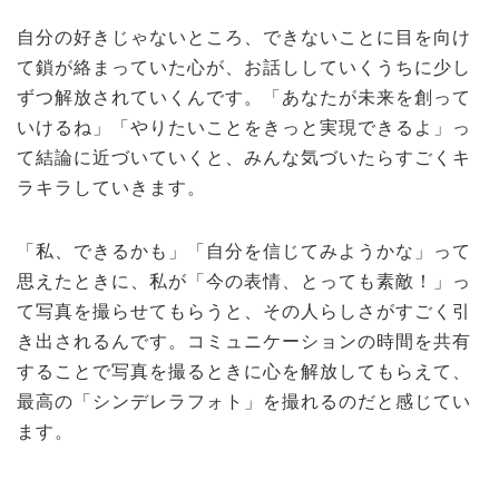
自分の好きじゃないところ、できないことに目を向け
て鎖が絡まっていた心が、お話ししていくうちに少し
ずつ解放されていくんです。「あなたが未来を創って
いけるね」「やりたいことをきっと実現できるよ」っ
て結論に近づいていくと、みんな気づいたらすごくキ
ラキラしていきます。
「私、できるかも」「自分を信じてみようかな」って
思えたときに、私が「今の表情、とっても素敵！」っ
て写真を撮らせてもらうと、その人らしさがすごく引
き出されるんです。コミュニケーションの時間を共有
することで写真を撮るときに心を解放してもらえて、
最高の「シンデレラフォト」を撮れるのだと感じてい
ます。