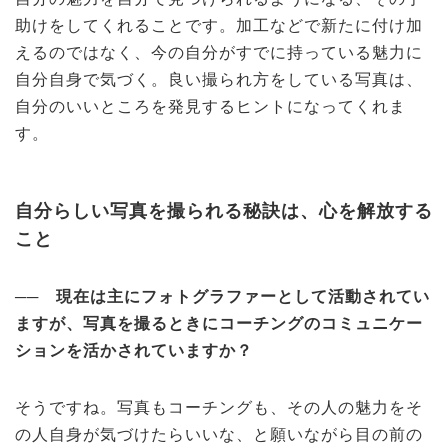
助けをしてくれることです。加工などで新たに付け加
えるのではなく、今の自分がすでに持っている魅力に
自分自身で気づく。良い撮られ方をしている写真は、
自分のいいところを発見するヒントになってくれま
す。
自分らしい写真を撮られる秘訣は、心を解放する
こと
── 現在は主にフォトグラファーとして活動されてい
ますが、写真を撮るときにコーチングのコミュニケー
ションを活かされていますか？
そうですね。写真もコーチングも、その人の魅力をそ
の人自身が気づけたらいいな、と願いながら目の前の