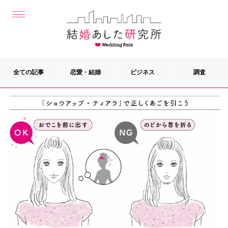
全ての記事
恋愛・結婚
ビジネス
調査