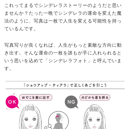
これってまるでシンデレラストーリーのようだと思い
ませんか？たった一晩でシンデレラの運命を変えた魔
法のように、写真は一枚で人生を変える可能性を持っ
ているんです。
写真写りが良くなれば、人生がもっと素敵な方向に動
き出す。そんな運命の一枚を誰もが手に入れられると
いう思いを込めて「シンデレラフォト」と呼んでいま
す。