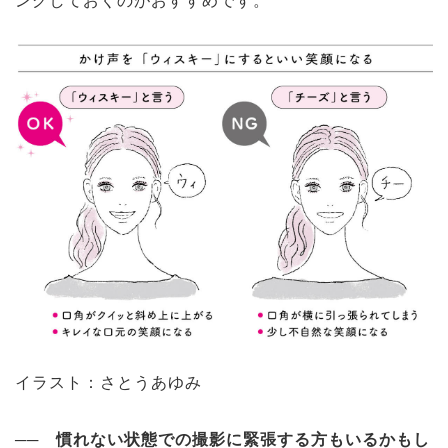
ングしておくのがおすすめです。
イラスト：
さとうあゆみ
── 慣れない状態での撮影に緊張する方もいるかもし