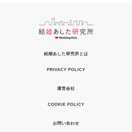
結婚あした研究所とは
PRIVACY POLICY
運営会社
COOKIE POLICY
お問い合わせ