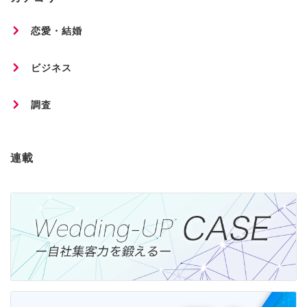
恋愛・結婚
ビジネス
調査
連載