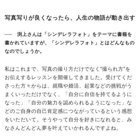
写真写りが良くなったら、人生の物語が動き出す
── 渕上さんは「シンデレラフォト」をテーマに書籍を
書かれていますが、「シンデレラフォト」とはどんなもの
なのでしょうか。
私はこれまで、写真の撮り方だけでなく“撮られ方”を
お伝えするレッスンを開催してきました。受けてくだ
さった方々からは、就職や婚活、起業などの挑戦がう
まくいっただけでなく、「自分に自信を持てるように
なった」「自分の魅力を認められるようになった」な
どのご自身の自己肯定感につながっているという感想
をいただいて。そうやって自分を好きになれると、み
なさんどんどん夢を叶えていかれるんですよね。