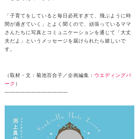
「子育てをしていると毎日必死すぎて、飛ぶように時
間が過ぎていく」とよく聞くので、頑張っているママ
さんたちに写真とコミュニケーションを通じて「大丈
夫だよ」というメッセージを届けられたら嬉しいで
す。
（取材・文：菊池百合子／企画編集：
ウエディングパ
ーク
）
————————————