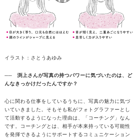
イラスト：
さとうあゆみ
── 渕上さんが写真の持つパワーに気づいたのは、ど
んなきっかけだったんですか？
心に関わる仕事をしているうちに、写真の魅力に気づ
いていきました。そもそも私がフォトグラファーとし
て活動するようになった理由は、「コーチング」なん
です。コーチングとは、相手が本来持っている可能性
を発揮できるようにサポートするコミュニケーション