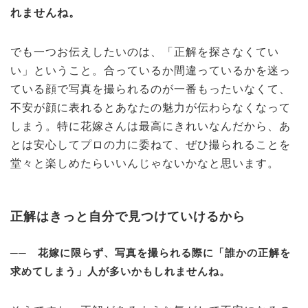
れませんね。
でも一つお伝えしたいのは、「正解を探さなくてい
い」ということ。合っているか間違っているかを迷っ
ている顔で写真を撮られるのが一番もったいなくて、
不安が顔に表れるとあなたの魅力が伝わらなくなって
しまう。特に花嫁さんは最高にきれいなんだから、あ
とは安心してプロの力に委ねて、ぜひ撮られることを
堂々と楽しめたらいいんじゃないかなと思います。
正解はきっと自分で見つけていけるから
── 花嫁に限らず、写真を撮られる際に「誰かの正解を
求めてしまう」人が多いかもしれませんね。