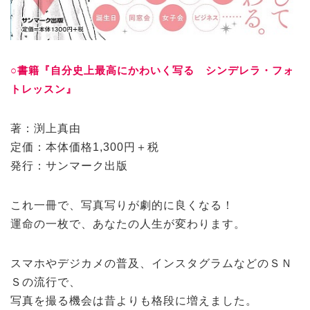
○書籍『自分史上最高にかわいく写る シンデレラ・フォ
トレッスン』
著：渕上真由
定価：本体価格1,300円＋税
発行：サンマーク出版
これ一冊で、写真写りが劇的に良くなる！
運命の一枚で、あなたの人生が変わります。
スマホやデジカメの普及、インスタグラムなどのＳＮ
Ｓの流行で、
写真を撮る機会は昔よりも格段に増えました。