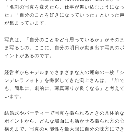
「名刺の写真を変えたら、仕事が舞い込むようになっ
た」「自分のことを好きになっていった」といった声
が集まっています。
写真は、「自分のことをどう思っているか」がそのま
ま写るもの。ここに、自分の明日が動き出す写真のポ
イントがあるのです。
経営者からモデルまでさまざまな人の運命の一枚「シ
ンデレラフォト」を撮影してきた渕上さんは、「誰で
も、簡単に、劇的に、写真写りが良くなる」と考えて
います。
結婚式やパーティーで写真を撮られるときの具体的な
ポイントから、どんな場面にも活かせる撮られ方の心
構えまで、写真の可能性を最大限に自分の味方にでき