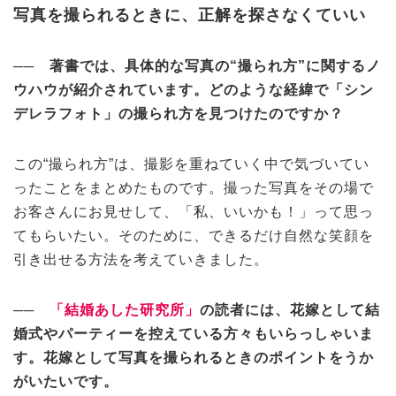
写真を撮られるときに、正解を探さなくていい
── 著書では、具体的な写真の“撮られ方”に関するノ
ウハウが紹介されています。どのような経緯で「シン
デレラフォト」の撮られ方を見つけたのですか？
この“撮られ方”は、撮影を重ねていく中で気づいてい
ったことをまとめたものです。撮った写真をその場で
お客さんにお見せして、「私、いいかも！」って思っ
てもらいたい。そのために、できるだけ自然な笑顔を
引き出せる方法を考えていきました。
──
「結婚あした研究所」
の読者には、花嫁として結
婚式やパーティーを控えている方々もいらっしゃいま
す。花嫁として写真を撮られるときのポイントをうか
がいたいです。