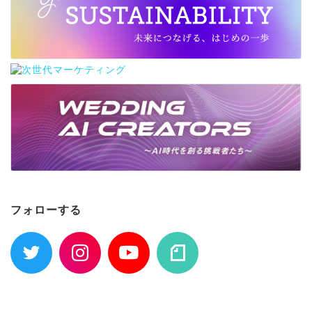
フォローする