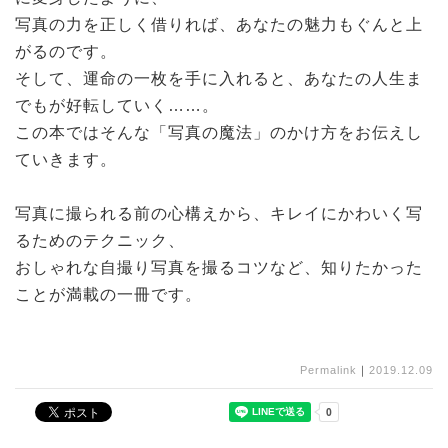
写真の力を正しく借りれば、あなたの魅力もぐんと上
がるのです。
そして、運命の一枚を手に入れると、あなたの人生ま
でもが好転していく……。
この本ではそんな「写真の魔法」のかけ方をお伝えし
ていきます。
写真に撮られる前の心構えから、キレイにかわいく写
るためのテクニック、
おしゃれな自撮り写真を撮るコツなど、知りたかった
ことが満載の一冊です。
Permalink
｜
2019.12.09