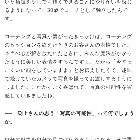
いた負担を少しでも軽くできることにやりがいを感じ
るようになって、30歳でコーチとして独立したんで
す。
コーチングと写真が繋がったきっかけは、コーチング
のセッションを終えたときのお客さんの表情でした。
本当の心が解き放たれたときに、みんな魔法がかかっ
たように美しい表情をするんですよ。だから「今すっ
ごくいい顔をしていますよ」とお伝えしたくて、趣味
で続けていたカメラで写真を撮ってお渡しするように
しました。これがすごく喜ばれて、写真の可能性を実
感していきましたね。
── 渕上さんの思う「写真の可能性」って何でしょう
か。
自分の魅力を自分で見つけられるようになる、その手