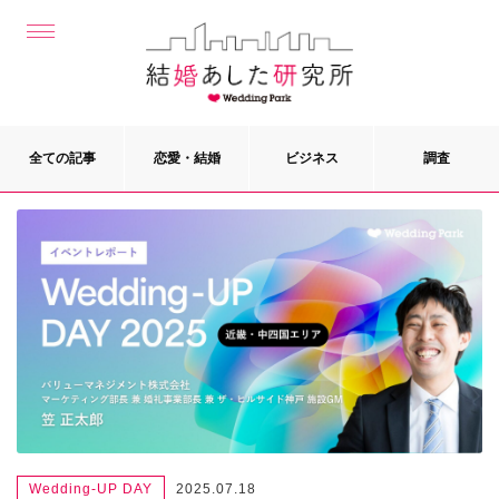
全ての記事
恋愛・結婚
ビジネス
調査
Wedding-UP DAY
2025.07.18