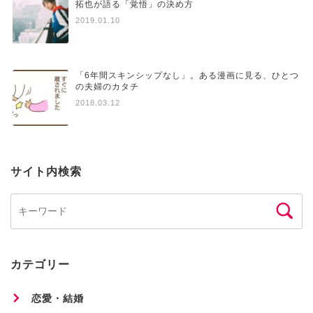
拓也が語る「覚悟」の決め方
2019.01.10
「6年間スキンシップなし」。ある漫画に見る、ひとつ
の夫婦のカタチ
2018.03.12
サイト内検索
カテゴリー
恋愛・結婚