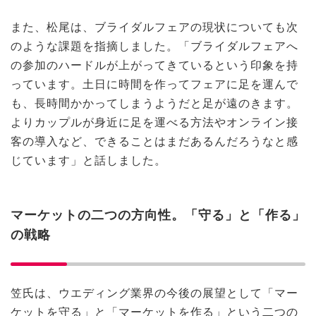
また、松尾は、ブライダルフェアの現状についても次
のような課題を指摘しました。「ブライダルフェアへ
の参加のハードルが上がってきているという印象を持
っています。土日に時間を作ってフェアに足を運んで
も、長時間かかってしまうようだと足が遠のきます。
よりカップルが身近に足を運べる方法やオンライン接
客の導入など、できることはまだあるんだろうなと感
じています」と話しました。
マーケットの二つの方向性。「守る」と「作る」
の戦略
笠氏は、ウエディング業界の今後の展望として「マー
ケットを守る」と「マーケットを作る」という二つの