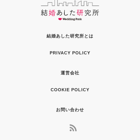
結婚あした研究所とは
PRIVACY POLICY
運営会社
COOKIE POLICY
お問い合わせ