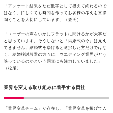
「アンケート結果をただ数字として捉えて終わるので
はなく、忙しくても時間を作ってお客様の考えを直接
聞くことを大切にしています」（笠氏）
「ユーザーの声をいかにフラットに聞けるかが大事だ
と思っています。そうしないと『結婚式の今』は見え
てきません。結婚式を挙げると選択した方だけではな
く、結婚検討段階の方々に、ウエディング業界がどう
映っているのかという調査にも注力していました」
（松尾）
業界を変える取り組みに着手する両社
「業界変革チーム」が存在し、「業界変革を掲げて入