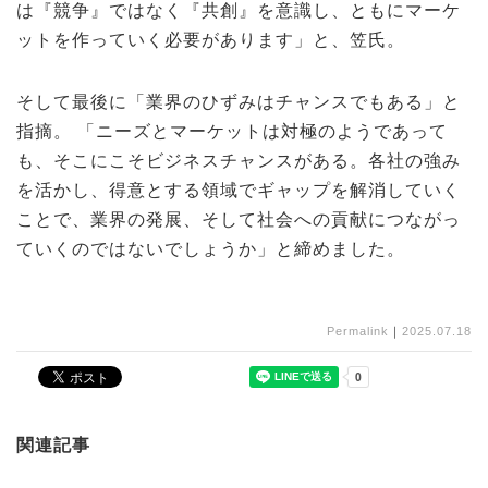
は『競争』ではなく『共創』を意識し、ともにマーケ
ットを作っていく必要があります」と、笠氏。
そして最後に「業界のひずみはチャンスでもある」と
指摘。 「ニーズとマーケットは対極のようであって
も、そこにこそビジネスチャンスがある。各社の強み
を活かし、得意とする領域でギャップを解消していく
ことで、業界の発展、そして社会への貢献につながっ
ていくのではないでしょうか」と締めました。
Permalink
｜
2025.07.18
関連記事