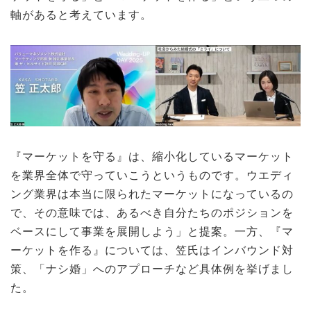
軸があると考えています。
『マーケットを守る』は、縮小化しているマーケット
を業界全体で守っていこうというものです。ウエディ
ング業界は本当に限られたマーケットになっているの
で、その意味では、あるべき自分たちのポジションを
ベースにして事業を展開しよう」と提案。一方、『マ
ーケットを作る』については、笠氏はインバウンド対
策、「ナシ婚」へのアプローチなど具体例を挙げまし
た。