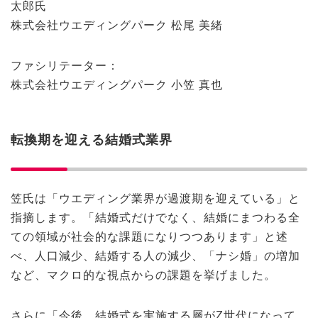
太郎氏
株式会社ウエディングパーク 松尾 美緒
ファシリテーター：
株式会社ウエディングパーク 小笠 真也
転換期を迎える結婚式業界
笠氏は「ウエディング業界が過渡期を迎えている」と
指摘します。「結婚式だけでなく、結婚にまつわる全
ての領域が社会的な課題になりつつあります」と述
べ、人口減少、結婚する人の減少、「ナシ婚」の増加
など、マクロ的な視点からの課題を挙げました。
さらに「今後、結婚式を実施する層がZ世代になって