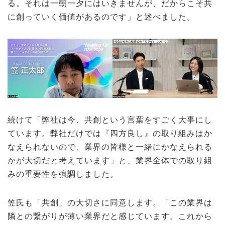
る。それは一朝一夕にはいきませんが、だからこそ共
に創っていく価値があるのです」と述べました。
続けて「弊社は今、共創という言葉をすごく大事にし
ています。弊社だけでは『四方良し』の取り組みはか
なえられないので、業界の皆様と一緒にかなえられる
かが大切だと考えています」と、業界全体での取り組
みの重要性を強調しました。
笠氏も「共創」の大切さに同意します。「この業界は
隣との繋がりが薄い業界だと感じています。これから