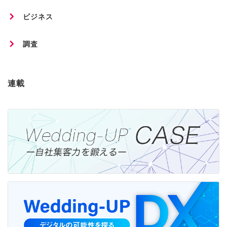
ビジネス
調査
連載