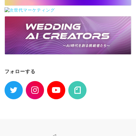
フォローする