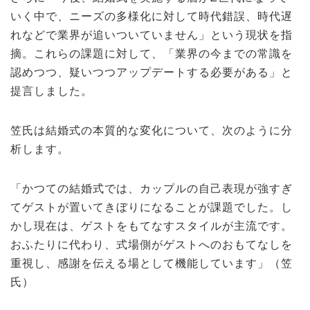
いく中で、ニーズの多様化に対して時代錯誤、時代遅
れなどで業界が追いついていません」という現状を指
摘。これらの課題に対して、「業界の今までの常識を
認めつつ、疑いつつアップデートする必要がある」と
提言しました。
笠氏は結婚式の本質的な変化について、次のように分
析します。
「かつての結婚式では、カップルの自己表現が強すぎ
てゲストが置いてきぼりになることが課題でした。し
かし現在は、ゲストをもてなすスタイルが主流です。
おふたりに代わり、式場側がゲストへのおもてなしを
重視し、感謝を伝える場として機能しています」（笠
氏）